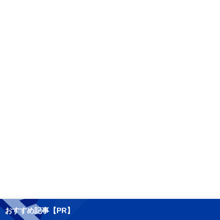
おすすめ記事【PR】