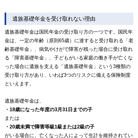
遺族基礎年金を受け取れない理由
遺族基礎年金は国民年金の受け取り方の一つです。国民年
金は、一定の年齢（原則65歳）に達すると受け取れる「老
齢基礎年金」、病気やけがで障害が残った場合に受け取れ
る「障害基礎年金」、子どもがいる家庭の働き手が亡くな
った場合に遺族を支える「遺族基礎年金」という3種類の
受け取り方があり、いわば3つのリスクに備える保険制度
といえます。
遺族基礎年金は、
・18歳になった年度の3月31日までの子
または
・20歳未満で障害等級1級または2級の子
がいる場合に、亡くなった人によって生計を維持されてい