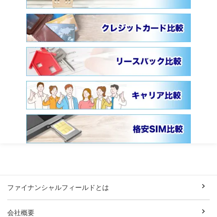
ファイナンシャルフィールドとは
会社概要