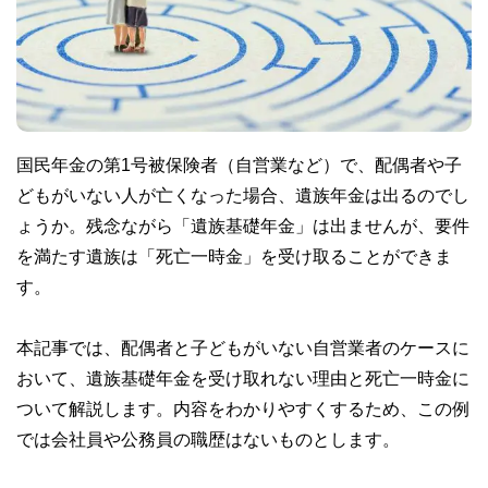
国民年金の第1号被保険者（自営業など）で、配偶者や子
どもがいない人が亡くなった場合、遺族年金は出るのでし
ょうか。残念ながら「遺族基礎年金」は出ませんが、要件
を満たす遺族は「死亡一時金」を受け取ることができま
す。
本記事では、配偶者と子どもがいない自営業者のケースに
おいて、遺族基礎年金を受け取れない理由と死亡一時金に
ついて解説します。内容をわかりやすくするため、この例
では会社員や公務員の職歴はないものとします。