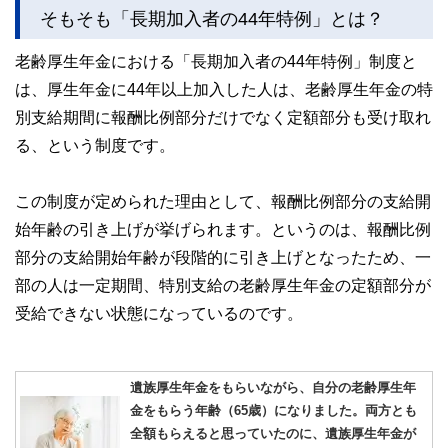
そもそも「長期加入者の44年特例」とは？
老齢厚生年金における「長期加入者の44年特例」制度と
は、厚生年金に44年以上加入した人は、老齢厚生年金の特
別支給期間に報酬比例部分だけでなく定額部分も受け取れ
る、という制度です。
この制度が定められた理由として、報酬比例部分の支給開
始年齢の引き上げが挙げられます。というのは、報酬比例
部分の支給開始年齢が段階的に引き上げとなったため、一
部の人は一定期間、特別支給の老齢厚生年金の定額部分が
受給できない状態になっているのです。
遺族厚生年金をもらいながら、自分の老齢厚生年
金をもらう年齢（65歳）になりました。両方とも
全額もらえると思っていたのに、遺族厚生年金が