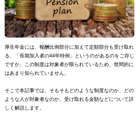
厚生年金には、報酬比例部分に加えて定額部分も受け取れ
る、「長期加入者の44年特例」というのがあるのをご存じ
ですか。この制度は対象者が限られているため、世間的に
はあまり知られていません。
そこで本記事では、そもそもどのような制度なのか、どの
ような人が対象者なのか、受け取れる金額などについて詳
しく解説します。