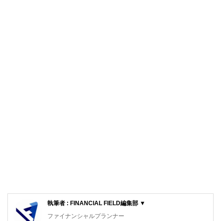
執筆者 : FINANCIAL FIELD編集部 ▼
ファイナンシャルプランナー