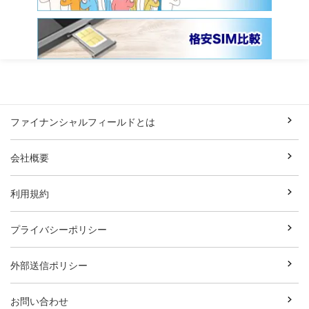
ファイナンシャルフィールドとは
会社概要
利用規約
プライバシーポリシー
外部送信ポリシー
お問い合わせ