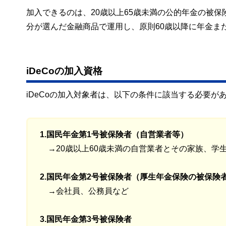
加入できるのは、20歳以上65歳未満の公的年金の被
分が選んだ金融商品で運用し、原則60歳以降に年金ま
iDeCoの加入資格
iDeCoの加入対象者は、以下の条件に該当する必要が
1.国民年金第1号被保険者（自営業者等）
→20歳以上60歳未満の自営業者とその家族、学
2.国民年金第2号被保険者（厚生年金保険の被保険
→会社員、公務員など
3.国民年金第3号被保険者