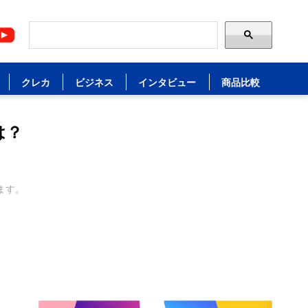
クレカ
ビジネス
インタビュー
商品比較
は？
ます。