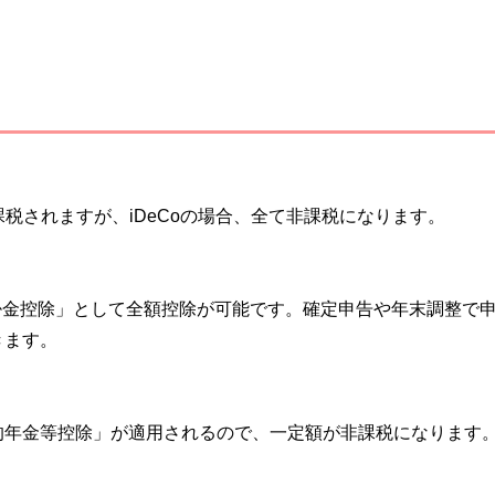
課税されますが、iDeCoの場合、全て非課税になります。
等掛金控除」として全額控除が可能です。確定申告や年末調整で
きます。
的年金等控除」が適用されるので、一定額が非課税になります