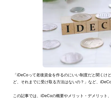
「iDeCoって老後資金を作るのにいい制度だと聞くけ
ど、それまでに受け取る方法はないの？」など、iDe
この記事では、iDeCoの概要やメリット・デメリット