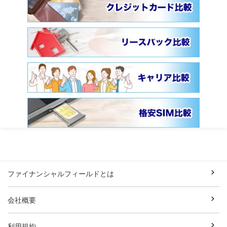
ファイナンシャルフィールドとは
会社概要
利用規約