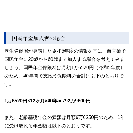
国民年金加入者の場合
厚生労働省が発表した令和5年度の情報を基に、自営業で
国民年金に20歳から60歳まで加入する場合を考えてみま
しょう。国民年金保険料は月額1万6520円（令和5年度）
のため、40年間で支払う保険料の合計は以下のとおりで
す。
1万6520円×12ヶ月×40年＝792万9600円
また、老齢基礎年金の満額は月額6万6250円のため、1年
に受け取れる年金額は以下のとおりです。