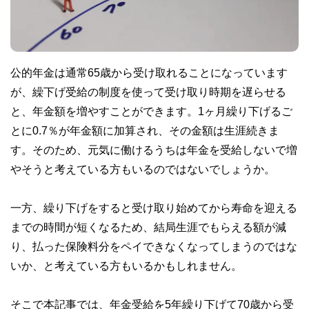
公的年金は通常65歳から受け取れることになっています
が、繰下げ受給の制度を使って受け取り時期を遅らせる
と、年金額を増やすことができます。1ヶ月繰り下げるご
とに0.7％が年金額に加算され、その金額は生涯続きま
す。そのため、元気に働けるうちは年金を受給しないで増
やそうと考えている方もいるのではないでしょうか。
一方、繰り下げをすると受け取り始めてから寿命を迎える
までの時間が短くなるため、結局生涯でもらえる額が減
り、払った保険料分をペイできなくなってしまうのではな
いか、と考えている方もいるかもしれません。
そこで本記事では、年金受給を5年繰り下げて70歳から受