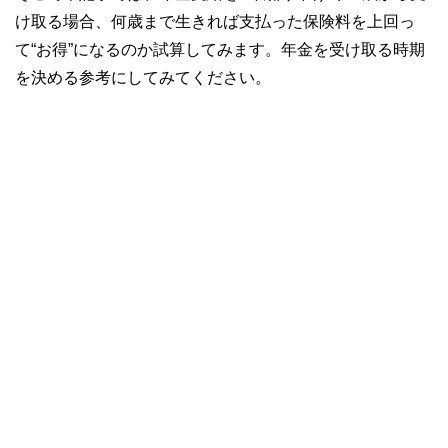
け取る場合、何歳まで生きれば支払った保険料を上回っ
て“お得”になるのか試算してみます。年金を受け取る時期
を決める参考にしてみてください。