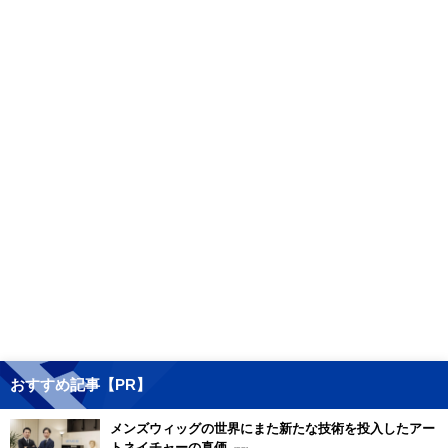
おすすめ記事【PR】
メンズウィッグの世界にまた新たな技術を投入したアー
トネイチャーの真価