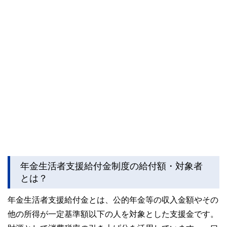
年金生活者支援給付金制度の給付額・対象者
とは？
年金生活者支援給付金とは、公的年金等の収入金額やその
他の所得が一定基準額以下の人を対象とした支援金です。