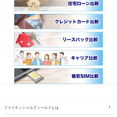
ファイナンシャルフィールドとは