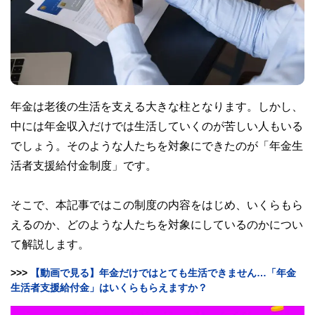
年金は老後の生活を支える大きな柱となります。しかし、
中には年金収入だけでは生活していくのが苦しい人もいる
でしょう。そのような人たちを対象にできたのが「年金生
活者支援給付金制度」です。
そこで、本記事ではこの制度の内容をはじめ、いくらもら
えるのか、どのような人たちを対象にしているのかについ
て解説します。
>>>
【動画で見る】年金だけではとても生活できません…「年金
生活者支援給付金」はいくらもらえますか？