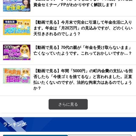
資金セミナー／FPがわかりやすく解説します！
【動画で見る】今月末で完全に引退して年金生活に入り
ます。年金は「月20万円」の見込みですが、どのくらい
天引きされるのでしょう？
【動画で見る】70代の親が「年金を受け取らないまま」
亡くなっていたようです。これっておかしいですか…？
【動画で見る】年間「5000円」の町内会費の支払いを拒
否したら「今後ゴミを捨てるな」と言われました。正直
払いたくないのですが、法的な拘束力はあるのでしょう
か？
さらに見る
ランキング