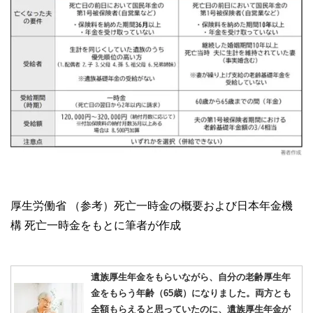
厚生労働省 （参考）死亡一時金の概要および日本年金機
構 死亡一時金をもとに筆者が作成
遺族厚生年金をもらいながら、自分の老齢厚生年
金をもらう年齢（65歳）になりました。両方とも
全額もらえると思っていたのに、遺族厚生年金が