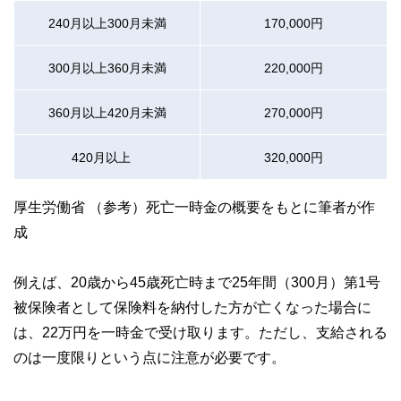
240月以上300月未満
170,000円
300月以上360月未満
220,000円
360月以上420月未満
270,000円
420月以上
320,000円
厚生労働省 （参考）死亡一時金の概要をもとに筆者が作
成
例えば、20歳から45歳死亡時まで25年間（300月）第1号
被保険者として保険料を納付した方が亡くなった場合に
は、22万円を一時金で受け取ります。ただし、支給される
のは一度限りという点に注意が必要です。