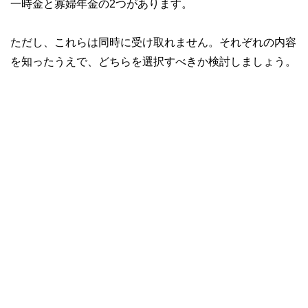
一時金と寡婦年金の2つがあります。
ただし、これらは同時に受け取れません。それぞれの内容
を知ったうえで、どちらを選択すべきか検討しましょう。