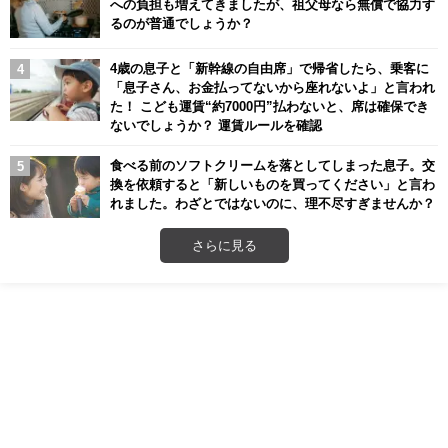
への負担も増えてきましたが、祖父母なら無償で協力す
るのが普通でしょうか？
4歳の息子と「新幹線の自由席」で帰省したら、乗客に
「息子さん、お金払ってないから座れないよ」と言われ
た！ こども運賃“約7000円”払わないと、席は確保でき
ないでしょうか？ 運賃ルールを確認
食べる前のソフトクリームを落としてしまった息子。交
換を依頼すると「新しいものを買ってください」と言わ
れました。わざとではないのに、理不尽すぎませんか？
さらに見る