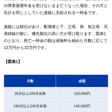
や障害基礎年金を受けないまま亡くなった場合、その方と
生計を同じくしていた遺族に支給される一時金です。
遺族には順位があり、配偶者と子、父母、孫、祖父母、兄
弟姉妹の順に、優先順位の高い方が受け取ります。図表1
のとおり、死亡一時金の額は保険料を納めた月数に応じて
12万円から32万円です。
【図表1】
月数
金額
36月以上180月未満
120,000円
180月以上240月未満
145,000円