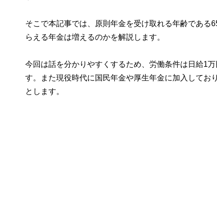
そこで本記事では、原則年金を受け取れる年齢である6
らえる年金は増えるのかを解説します。
今回は話を分かりやすくするため、労働条件は日給1万
す。また現役時代に国民年金や厚生年金に加入してお
とします。