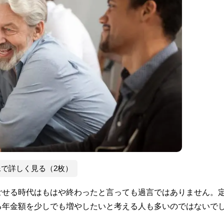
像で詳しく見る（2枚）
ごせる時代はもはや終わったと言っても過言ではありません。
る年金額を少しでも増やしたいと考える人も多いのではないで