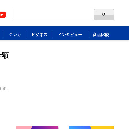
クレカ
ビジネス
インタビュー
商品比較
金額
ます。