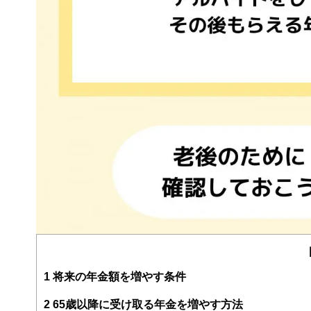
1
将来の年金額を増やす条件
2
65歳以降に受け取る年金を増やす方法