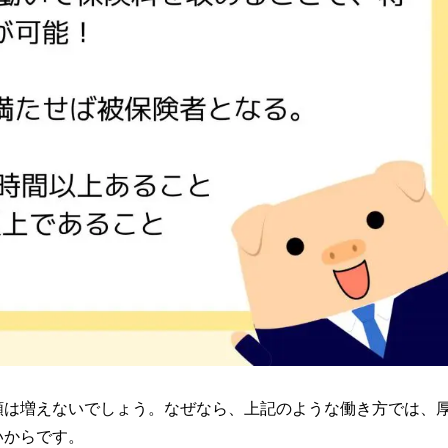
額は増えないでしょう。なぜなら、上記のような働き方では、
いからです。