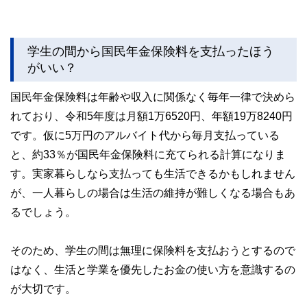
学生の間から国民年金保険料を支払ったほう
がいい？
国民年金保険料は年齢や収入に関係なく毎年一律で決めら
れており、令和5年度は月額1万6520円、年額19万8240円
です。仮に5万円のアルバイト代から毎月支払っている
と、約33％が国民年金保険料に充てられる計算になりま
す。実家暮らしなら支払っても生活できるかもしれません
が、一人暮らしの場合は生活の維持が難しくなる場合もあ
るでしょう。
そのため、学生の間は無理に保険料を支払おうとするので
はなく、生活と学業を優先したお金の使い方を意識するの
が大切です。