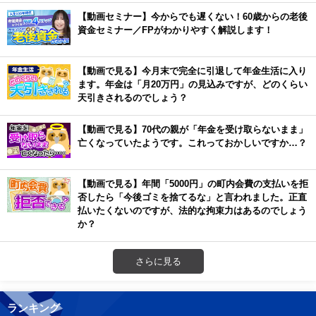
【動画セミナー】今からでも遅くない！60歳からの老後
資金セミナー／FPがわかりやすく解説します！
【動画で見る】今月末で完全に引退して年金生活に入り
ます。年金は「月20万円」の見込みですが、どのくらい
天引きされるのでしょう？
【動画で見る】70代の親が「年金を受け取らないまま」
亡くなっていたようです。これっておかしいですか…？
【動画で見る】年間「5000円」の町内会費の支払いを拒
否したら「今後ゴミを捨てるな」と言われました。正直
払いたくないのですが、法的な拘束力はあるのでしょう
か？
さらに見る
ランキング