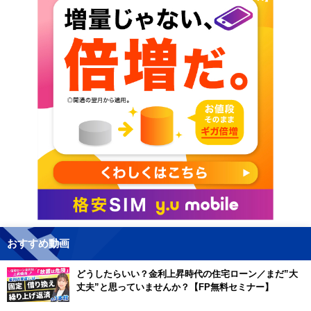
おすすめ動画
どうしたらいい？金利上昇時代の住宅ローン／まだ”大
丈夫”と思っていませんか？【FP無料セミナー】