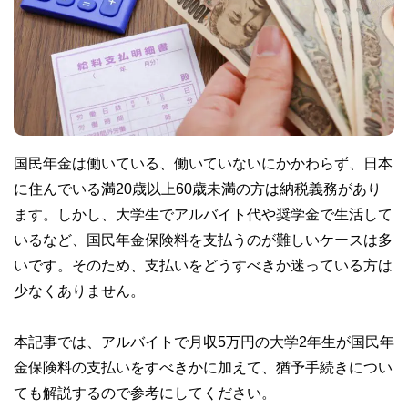
国民年金は働いている、働いていないにかかわらず、日本
に住んでいる満20歳以上60歳未満の方は納税義務があり
ます。しかし、大学生でアルバイト代や奨学金で生活して
いるなど、国民年金保険料を支払うのが難しいケースは多
いです。そのため、支払いをどうすべきか迷っている方は
少なくありません。
本記事では、アルバイトで月収5万円の大学2年生が国民年
金保険料の支払いをすべきかに加えて、猶予手続きについ
ても解説するので参考にしてください。