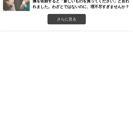
換を依頼すると「新しいものを買ってください」と言わ
れました。わざとではないのに、理不尽すぎませんか？
さらに見る