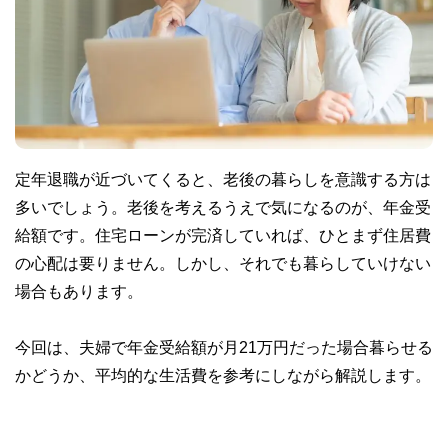
定年退職が近づいてくると、老後の暮らしを意識する方は
多いでしょう。老後を考えるうえで気になるのが、年金受
給額です。住宅ローンが完済していれば、ひとまず住居費
の心配は要りません。しかし、それでも暮らしていけない
場合もあります。
今回は、夫婦で年金受給額が月21万円だった場合暮らせる
かどうか、平均的な生活費を参考にしながら解説します。