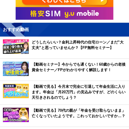
おすすめ動画
どうしたらいい？金利上昇時代の住宅ローン／まだ”大
丈夫”と思っていませんか？【FP無料セミナー】
【動画セミナー】今からでも遅くない！60歳からの老後
資金セミナー／FPがわかりやすく解説します！
【動画で見る】今月末で完全に引退して年金生活に入り
ます。年金は「月20万円」の見込みですが、どのくらい
天引きされるのでしょう？
【動画で見る】70代の親が「年金を受け取らないまま」
亡くなっていたようです。これっておかしいですか…？