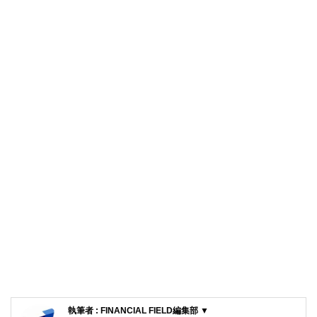
執筆者 : FINANCIAL FIELD編集部 ▼