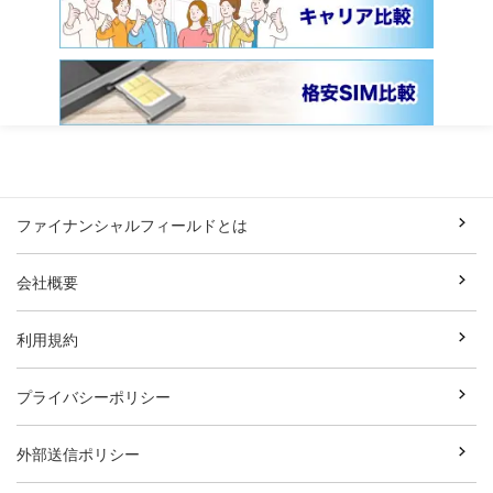
ファイナンシャルフィールドとは
会社概要
利用規約
プライバシーポリシー
外部送信ポリシー