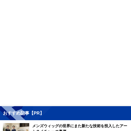
おすすめ記事【PR】
メンズウィッグの世界にまた新たな技術を投入したアー