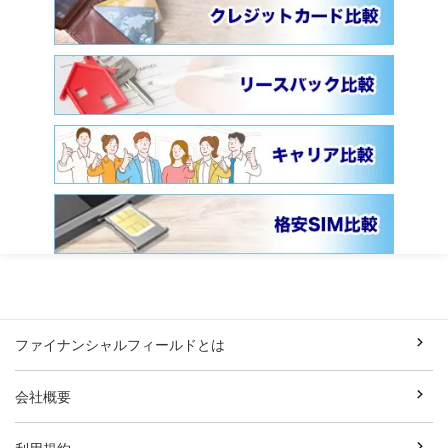
ファイナンシャルフィールドとは
会社概要