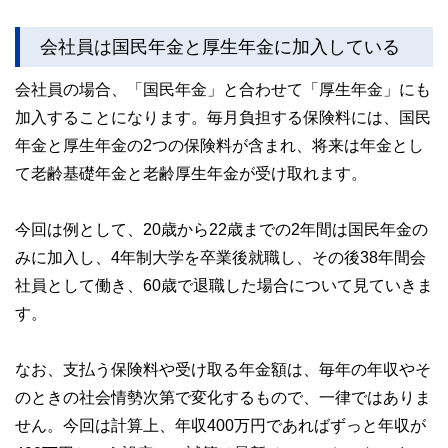
会社員は国民年金と厚生年金に加入している
会社員の場合、「国民年金」と合わせて「厚生年金」にも
加入することになります。毎月負担する保険料には、国民
年金と厚生年金の2つの保険料が含まれ、将来は年金とし
て老齢基礎年金と老齢厚生年金が受け取れます。
今回は例として、20歳から22歳までの2年間は国民年金の
みに加入し、4年制大学を卒業後就職し、その後38年間会
社員として働き、60歳で退職した場合について見ていきま
す。
なお、支払う保険料や受け取る年金額は、毎年の年収やそ
のときの社会情勢次第で変化するもので、一律ではありま
せん。今回は計算上、年収400万円であればずっと年収が