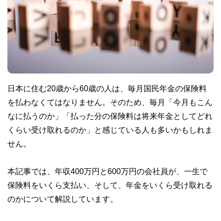
日本に住む20歳から60歳の人は、毎月国民年金の保険料
を払わなくてはなりません。そのため、毎月「今月もこん
なに払うのか」「払った分の保険料は将来年金としてどれ
くらい受け取れるのか」と感じている人も多いかもしれま
せん。
本記事では、年収400万円と600万円の会社員が、一生で
保険料をいくら支払い、そして、年金をいくら受け取れる
のかについて解説しています。