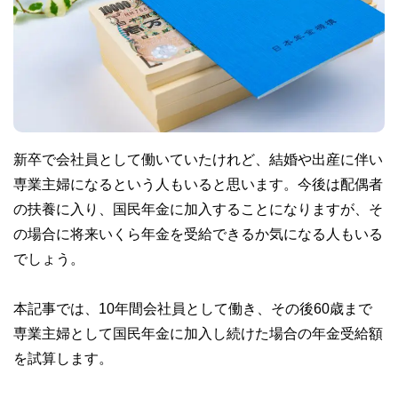
新卒で会社員として働いていたけれど、結婚や出産に伴い
専業主婦になるという人もいると思います。今後は配偶者
の扶養に入り、国民年金に加入することになりますが、そ
の場合に将来いくら年金を受給できるか気になる人もいる
でしょう。
本記事では、10年間会社員として働き、その後60歳まで
専業主婦として国民年金に加入し続けた場合の年金受給額
を試算します。