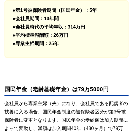
●第1号被保険者期間（国民年金）：5年
●会社員期間：10年間
●会社員時代の平均年収：314万円
●平均標準報酬額：26万円
●専業主婦期間：25年
国民年金（老齢基礎年金）は79万5000円
会社員から専業主婦（夫）になり、会社員である配偶者の
扶養に入る場合、国民年金制度の被保険者区分が第3号被
保険者に変更となります。国民年金の受給額は加入期間に
よって変動し、満額は加入期間40年（480ヶ月）で79万