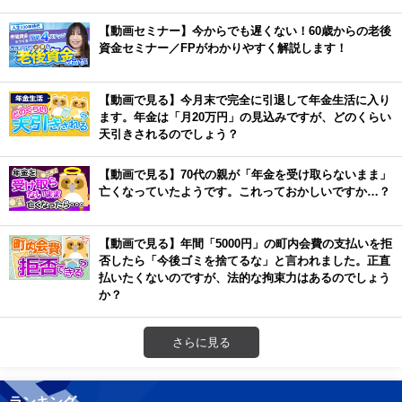
【動画セミナー】今からでも遅くない！60歳からの老後
資金セミナー／FPがわかりやすく解説します！
【動画で見る】今月末で完全に引退して年金生活に入り
ます。年金は「月20万円」の見込みですが、どのくらい
天引きされるのでしょう？
【動画で見る】70代の親が「年金を受け取らないまま」
亡くなっていたようです。これっておかしいですか…？
【動画で見る】年間「5000円」の町内会費の支払いを拒
否したら「今後ゴミを捨てるな」と言われました。正直
払いたくないのですが、法的な拘束力はあるのでしょう
か？
さらに見る
ランキング