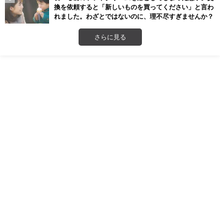
換を依頼すると「新しいものを買ってください」と言わ
れました。わざとではないのに、理不尽すぎませんか？
さらに見る