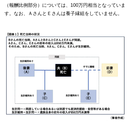
（報酬比例部分）については、100万円相当となっていま
す。なお、ＡさんとＥさんは養子縁組をしていません。