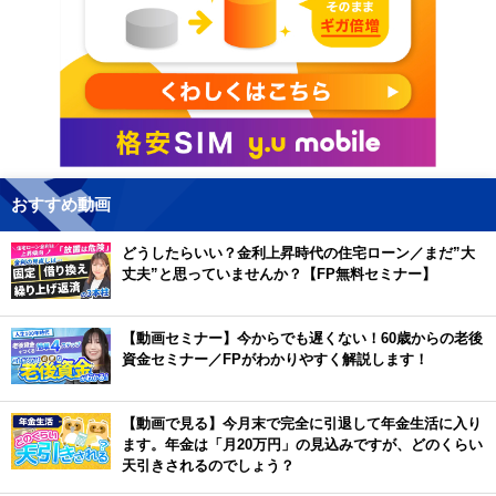
おすすめ動画
どうしたらいい？金利上昇時代の住宅ローン／まだ”大
丈夫”と思っていませんか？【FP無料セミナー】
【動画セミナー】今からでも遅くない！60歳からの老後
資金セミナー／FPがわかりやすく解説します！
【動画で見る】今月末で完全に引退して年金生活に入り
ます。年金は「月20万円」の見込みですが、どのくらい
天引きされるのでしょう？