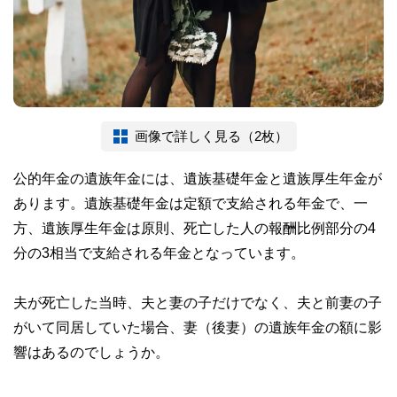
画像で詳しく見る（2枚）
公的年金の遺族年金には、遺族基礎年金と遺族厚生年金が
あります。遺族基礎年金は定額で支給される年金で、一
方、遺族厚生年金は原則、死亡した人の報酬比例部分の4
分の3相当で支給される年金となっています。
夫が死亡した当時、夫と妻の子だけでなく、夫と前妻の子
がいて同居していた場合、妻（後妻）の遺族年金の額に影
響はあるのでしょうか。