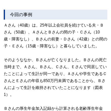
今回の事例
Ａさん（40歳）は、25年以上会社員を続けている夫・Ｂ
さん（50歳）、ＡさんとＢさんの間の子・Ｃさん（10
歳・障害なし）、Ｂさんの前妻・Ｄさん（42歳）との間の
子・Ｅさん（15歳・障害なし）と暮らしていました。
そのようななか、Ｂさんが亡くなりました。Ｂさんの死亡
当時まで、Ａさん、Ｂさん、Ｃさん、Ｅさんで同居してい
たことによって生計が同一であり、Ａさんや学生であるＣ
さんとＥさんの年収も850万円未満であることから、Ｂさ
んによって生計を維持されていたことになります（図表
1）。
Ｂさんの厚生年金加入記録から計算される老齢厚生年金