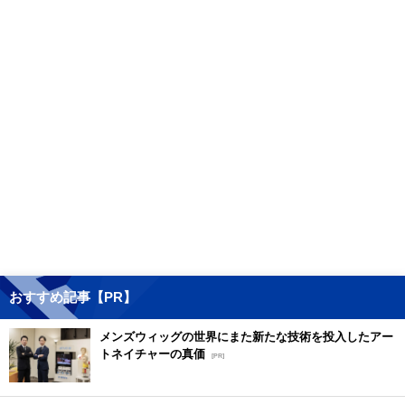
おすすめ記事【PR】
メンズウィッグの世界にまた新たな技術を投入したアー
トネイチャーの真価
[PR]