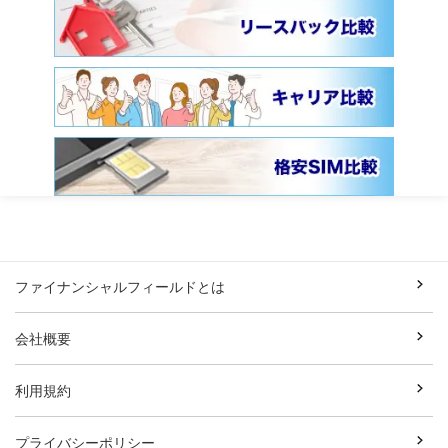
ファイナンシャルフィールドとは
会社概要
利用規約
プライバシーポリシー