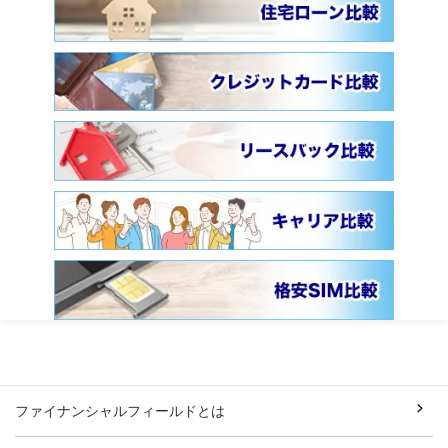
ファイナンシャルフィールドとは