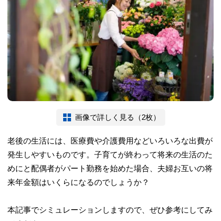
画像で詳しく見る（2枚）
老後の生活には、医療費や介護費用などいろいろな出費が
発生しやすいものです。子育てが終わって将来の生活のた
めにと配偶者がパート勤務を始めた場合、夫婦お互いの将
来年金額はいくらになるのでしょうか？
本記事でシミュレーションしますので、ぜひ参考にしてみ