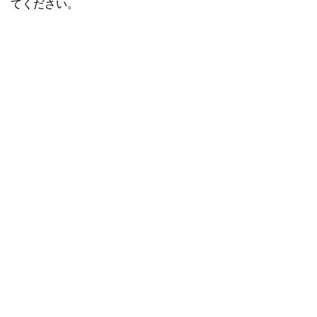
てください。