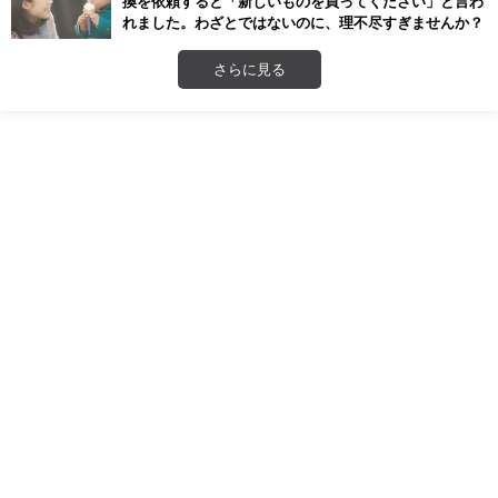
換を依頼すると「新しいものを買ってください」と言わ
れました。わざとではないのに、理不尽すぎませんか？
さらに見る