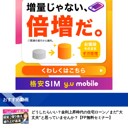
おすすめ動画
どうしたらいい？金利上昇時代の住宅ローン／まだ”大
丈夫”と思っていませんか？【FP無料セミナー】