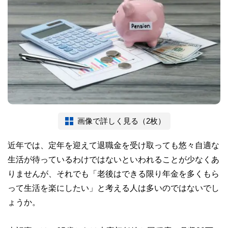
画像で詳しく見る（2枚）
近年では、定年を迎えて退職金を受け取っても悠々自適な
生活が待っているわけではないといわれることが少なくあ
りませんが、それでも「老後はできる限り年金を多くもら
って生活を楽にしたい」と考える人は多いのではないでし
ょうか。