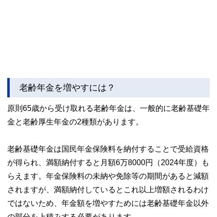
老齢年金を増やすには？
原則65歳から受け取れる老齢年金は、一般的に老齢基礎年
金と老齢厚生年金の2種類があります。
老齢基礎年金は国民年金保険料を納付することで受給資格
が得られ、満額納付すると月額6万8000円（2024年度）も
らえます。年金保険料の未納や免除等の期間があると減額
されますが、満額納付しているとこれ以上増額されるわけ
ではないため、年金額を増やすためには老齢基礎年金以外
の部分を上積みする必要があります。