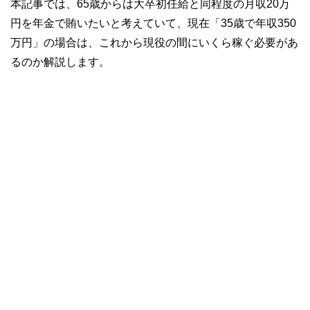
本記事では、65歳からは大卒初任給と同程度の月収20万
円を年金で賄いたいと考えていて、現在「35歳で年収350
万円」の場合は、これから現役の間にいくら稼ぐ必要があ
るのか解説します。