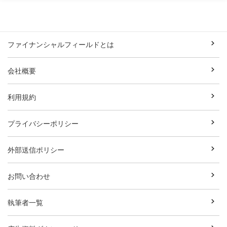
ファイナンシャルフィールドとは
会社概要
利用規約
プライバシーポリシー
外部送信ポリシー
お問い合わせ
執筆者一覧