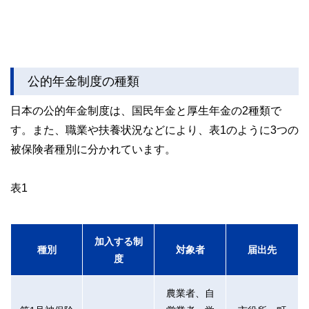
公的年金制度の種類
日本の公的年金制度は、国民年金と厚生年金の2種類で
す。また、職業や扶養状況などにより、表1のように3つの
被保険者種別に分かれています。
表1
加入する制
種別
対象者
届出先
度
農業者、自