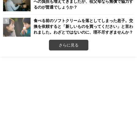
への負担も増えてきましたが、祖父母なら無償で協力す
るのが普通でしょうか？
食べる前のソフトクリームを落としてしまった息子。交
換を依頼すると「新しいものを買ってください」と言わ
れました。わざとではないのに、理不尽すぎませんか？
さらに見る