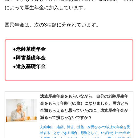
によって厚生年金に加入しています。
国民年金は、次の3種類に分かれています。
●老齢基礎年金
●障害基礎年金
●遺族基礎年金
遺族厚生年金をもらいながら、自分の老齢厚生年
金をもらう年齢（65歳）になりました。両方とも
全額もらえると思っていたのに、遺族厚生年金が
減るって損じゃないですか？
支給事由（老齢、障害、遺族）が異なる2つ以上の年金を受
給することができる場合、原則として、いずれか1つの年金