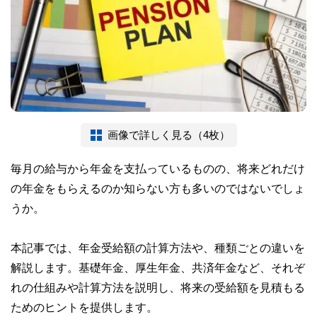
画像で詳しく見る（4枚）
毎月の給与から年金を支払っているものの、将来どれだけ
の年金をもらえるのか知らない方も多いのではないでしょ
うか。
本記事では、年金受給額の計算方法や、種類ごとの違いを
解説します。基礎年金、厚生年金、共済年金など、それぞ
れの仕組みや計算方法を説明し、将来の受給額を見積もる
ためのヒントを提供します。