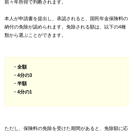
前々年所得で判断されます。
本人が申請書を提出し、承認されると、国民年金保険料の
納付の免除が認められます。免除される額は、以下の4種
類から選ぶことができます。
・全額
・4分の3
・半額
・4分の1
ただし、保険料の免除を受けた期間があると、免除額に応