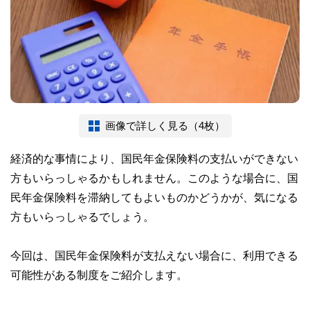
画像で詳しく見る（4枚）
経済的な事情により、国民年金保険料の支払いができない
方もいらっしゃるかもしれません。このような場合に、国
民年金保険料を滞納してもよいものかどうかが、気になる
方もいらっしゃるでしょう。
今回は、国民年金保険料が支払えない場合に、利用できる
可能性がある制度をご紹介します。