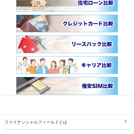
ファイナンシャルフィールドとは