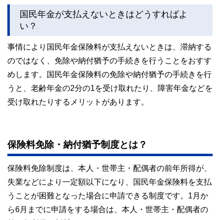
国民年金が支払えないときはどうすればよ
い？
事情により国民年金保険料が支払えないときは、滞納する
のではなく、免除や納付猶予の手続きを行うことをおすす
めします。国民年金保険料の免除や納付猶予の手続きを行
うと、老齢年金の2分の1を受け取れたり、障害年金などを
受け取れたりするメリットがあります。
保険料免除・納付猶予制度とは？
保険料免除制度は、本人・世帯主・配偶者の前年所得が、
失業などにより一定額以下になり、国民年金保険料を支払
うことが困難となった場合に申請できる制度です。1月か
ら6月までに申請をする場合は、本人・世帯主・配偶者の