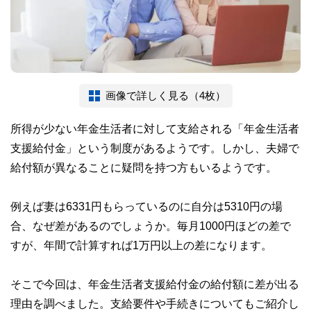
画像で詳しく見る（4枚）
所得が少ない年金生活者に対して支給される「年金生活者
支援給付金」という制度があるようです。しかし、夫婦で
給付額が異なることに疑問を持つ方もいるようです。
例えば妻は6331円もらっているのに自分は5310円の場
合、なぜ差があるのでしょうか。毎月1000円ほどの差で
すが、年間で計算すれば1万円以上の差になります。
そこで今回は、年金生活者支援給付金の給付額に差が出る
理由を調べました。支給要件や手続きについてもご紹介し