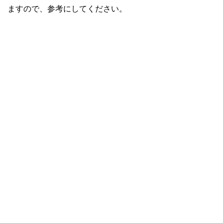
ますので、参考にしてください。