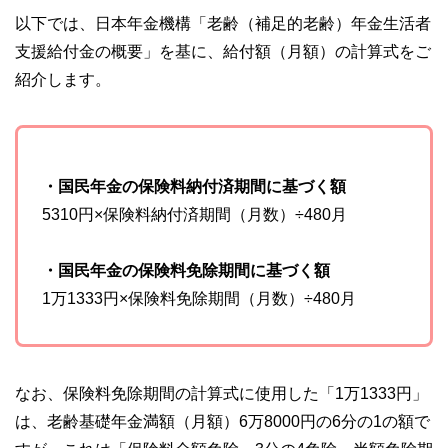
以下では、日本年金機構「老齢（補足的老齢）年金生活者
支援給付金の概要」を基に、給付額（月額）の計算式をご
紹介します。
・国民年金の保険料納付済期間に基づく額
5310円×保険料納付済期間（月数）÷480月
・国民年金の保険料免除期間に基づく額
1万1333円×保険料免除期間（月数）÷480月
なお、保険料免除期間の計算式に使用した「1万1333円」
は、老齢基礎年金満額（月額）6万8000円の6分の1の額で