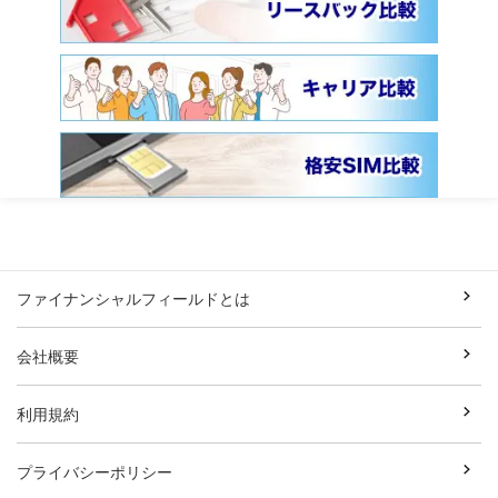
ファイナンシャルフィールドとは
会社概要
利用規約
プライバシーポリシー