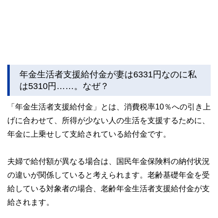
年金生活者支援給付金が妻は6331円なのに私
は5310円……。なぜ？
「年金生活者支援給付金」とは、消費税率10％への引き上
げに合わせて、所得が少ない人の生活を支援するために、
年金に上乗せして支給されている給付金です。
夫婦で給付額が異なる場合は、国民年金保険料の納付状況
の違いが関係していると考えられます。老齢基礎年金を受
給している対象者の場合、老齢年金生活者支援給付金が支
給されます。