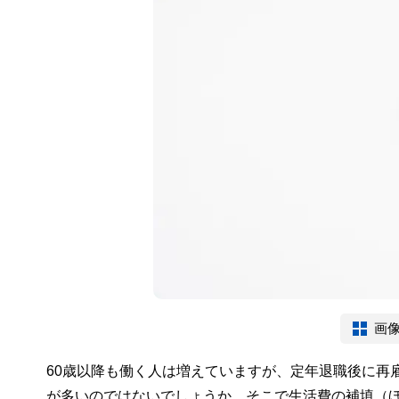
画
60歳以降も働く人は増えていますが、定年退職後に再
が多いのではないでしょうか。そこで生活費の補填（