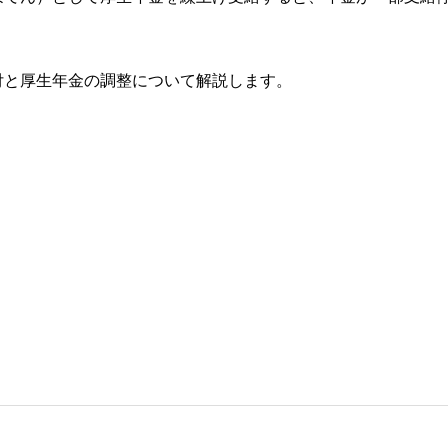
付と厚生年金の調整について解説します。