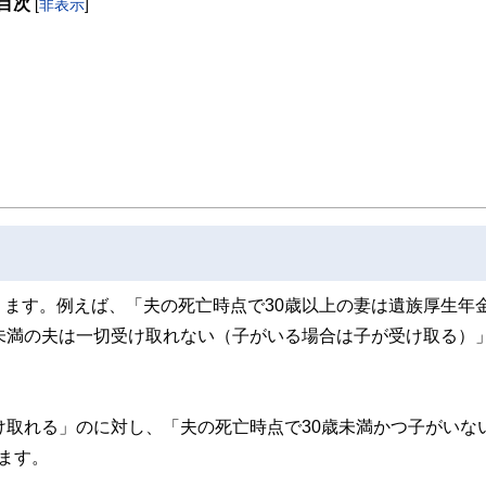
目次
[
非表示
]
ます。例えば、「夫の死亡時点で30歳以上の妻は遺族厚生年
未満の夫は一切受け取れない（子がいる場合は子が受け取る）
け取れる」のに対し、「夫の死亡時点で30歳未満かつ子がいな
ます。