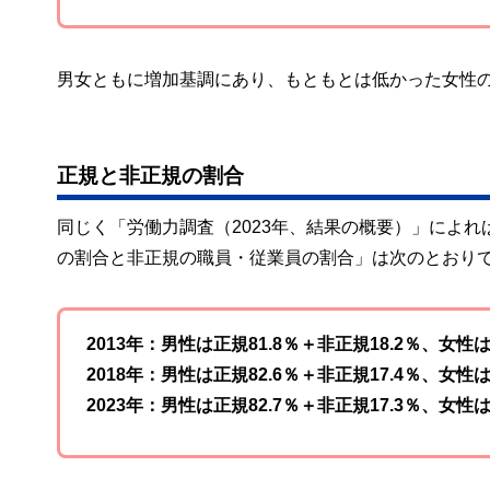
男女ともに増加基調にあり、もともとは低かった女性
正規と非正規の割合
同じく「労働力調査（2023年、結果の概要）」によれ
の割合と非正規の職員・従業員の割合」は次のとおり
2013年：男性は正規81.8％＋非正規18.2％、女性は
2018年：男性は正規82.6％＋非正規17.4％、女性は
2023年：男性は正規82.7％＋非正規17.3％、女性は