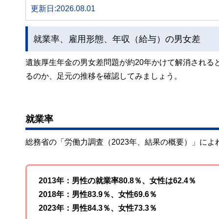
更新日:2026.08.01
就業率、雇用形態、年収（給与）の男女差
遺族厚生年金の男女差問題が約20年かけて解消される
るのか、足元の推移を確認してみましょう。
就業率
総務省の「労働力調査（2023年、結果の概要）」によ
2013年：男性の就業率80.8％、女性は62.4％
2018年：男性83.9％、女性69.6％
2023年：男性84.3％、女性73.3％