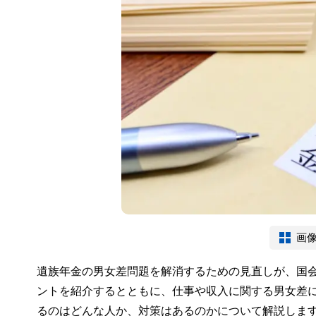
画
遺族年金の男女差問題を解消するための見直しが、国
ントを紹介するとともに、仕事や収入に関する男女差
るのはどんな人か、対策はあるのかについて解説しま