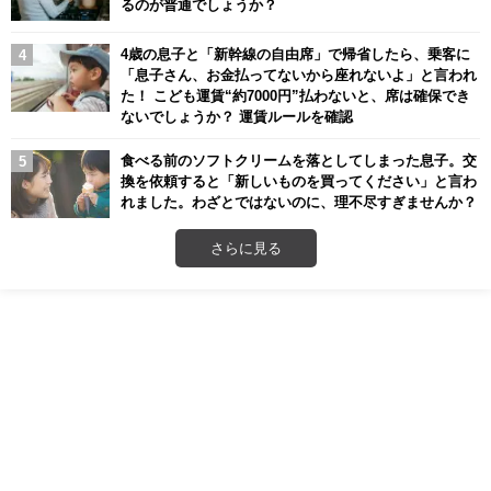
るのが普通でしょうか？
4歳の息子と「新幹線の自由席」で帰省したら、乗客に
「息子さん、お金払ってないから座れないよ」と言われ
た！ こども運賃“約7000円”払わないと、席は確保でき
ないでしょうか？ 運賃ルールを確認
食べる前のソフトクリームを落としてしまった息子。交
換を依頼すると「新しいものを買ってください」と言わ
れました。わざとではないのに、理不尽すぎませんか？
さらに見る