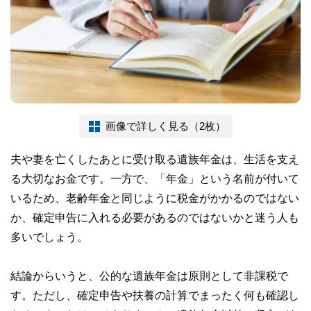
画像で詳しく見る（2枚）
夫や妻を亡くしたあとに受け取る遺族年金は、生活を支え
る大切なお金です。一方で、「年金」という名前が付いて
いるため、老齢年金と同じように税金がかかるのではない
か、確定申告に入れる必要があるのではないかと迷う人も
多いでしょう。
結論からいうと、公的な遺族年金は原則として非課税で
す。ただし、確定申告や扶養の計算でまったく何も確認し