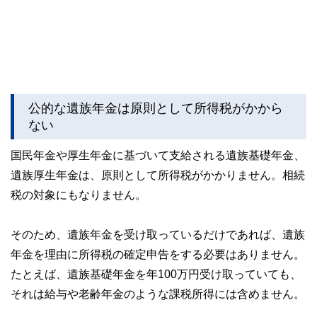
公的な遺族年金は原則として所得税がかから
ない
国民年金や厚生年金に基づいて支給される遺族基礎年金、
遺族厚生年金は、原則として所得税がかかりません。相続
税の対象にもなりません。
そのため、遺族年金を受け取っているだけであれば、遺族
年金を理由に所得税の確定申告をする必要はありません。
たとえば、遺族基礎年金を年100万円受け取っていても、
それは給与や老齢年金のような課税所得には含めません。