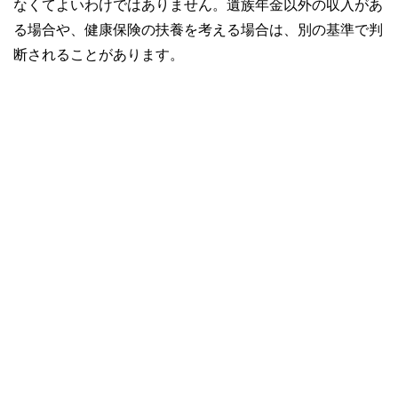
なくてよいわけではありません。遺族年金以外の収入があ
る場合や、健康保険の扶養を考える場合は、別の基準で判
断されることがあります。