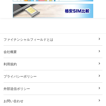
ファイナンシャルフィールドとは
会社概要
利用規約
プライバシーポリシー
外部送信ポリシー
お問い合わせ