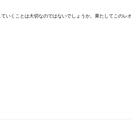
していくことは大切なのではないでしょうか。果たしてこのレ