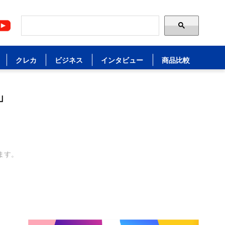
クレカ
ビジネス
インタビュー
商品比較
」
ます。