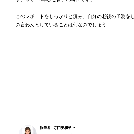
このレポートをしっかりと読み、自分の老後の予測を
の言わんとしていることは何なのでしょう。
執筆者 : 寺門美和子 ▼