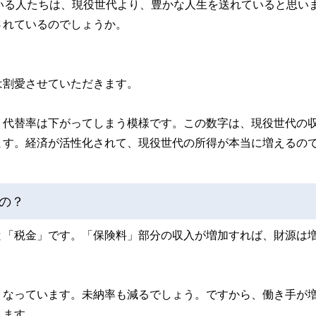
いる人たちは、現役世代より、豊かな人生を送れていると思い
されているのでしょうか。
は割愛させていただきます。
、代替率は下がってしまう模様です。この数字は、現役世代の
ます。経済が活性化されて、現役世代の所得が本当に増えるの
の？
と「税金」です。「保険料」部分の収入が増加すれば、財源は
くなっています。未納率も減るでしょう。ですから、働き手が
ります。