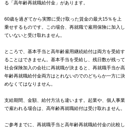
る「高年齢再就職給付金」があります。
60歳を過ぎてから実際に受け取った賃金の最大15％を上
乗せするものです。この場合、再就職で雇用保険に加入し
ていないと受け取れません。
ところで、基本手当と高年齢雇用継続給付は両方を受給す
ることはできません。基本手当を受給し、残日数が残って
社会保険加入の会社に再就職が決まると、再就職手当か高
年齢再就職給付金両方はとれないのでのどちらか一方に決
めなくてはなりません。
支給期間、金額、給付方法も違います。起業や、個人事業
で雇われる場合は、高年齢再就職給付は受け取れません。
ご参考までに、再就職手当と高年齢再就職給付金の比較し