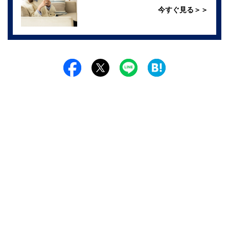
今すぐ見る＞＞