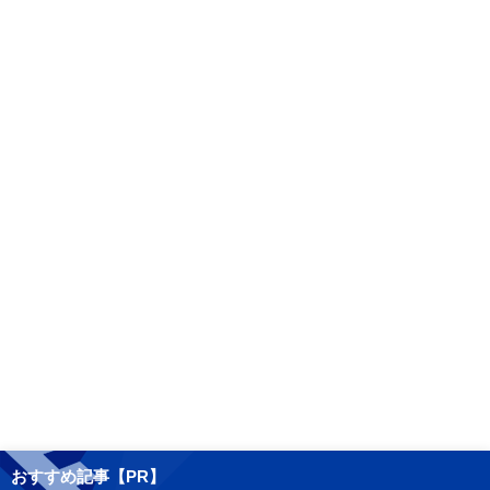
おすすめ記事【PR】