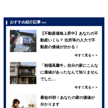
おすすめ紹介記事
【PR】
【不動産価格上昇中】あなたの不
動産いくら？ 住所等の入力で不
動産の価値が分かる！
今すぐ見る＞＞
「相場高騰中」自分の家にこんな
に価値があったなんて知りません
でした…
今すぐ見る＞＞
最短45秒！あなたの家の価値が
分かります