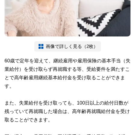
画像で詳しく見る（2枚）
60歳で定年を迎えて、継続雇用や雇用保険の基本手当（失
業給付）を受け取らず再就職する等、受給要件を満たすこ
とで高年齢雇用継続基本給付金を受け取ることができま
す。
また、失業給付を受け取っても、100日以上の給付日数が
残っていて再就職した場合は、高年齢再就職給付金を受け
取ることができます。