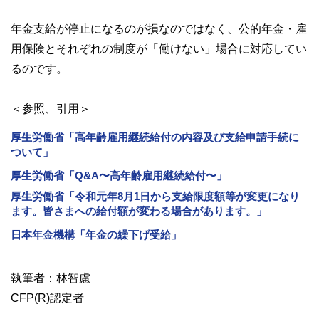
年金支給が停止になるのが損なのではなく、公的年金・雇
用保険とそれぞれの制度が「働けない」場合に対応してい
るのです。
＜参照、引用＞
厚生労働省「高年齢雇用継続給付の内容及び支給申請手続に
ついて」
厚生労働省「Q&A〜高年齢雇用継続給付〜」
厚生労働省「令和元年8月1日から支給限度額等が変更になり
ます。皆さまへの給付額が変わる場合があります。」
日本年金機構「年金の繰下げ受給」
執筆者：林智慮
CFP(R)認定者