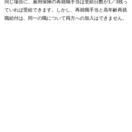
同じ場合に、雇用保険の再就職手当は受給日数が1／3残っ
ていれば受給できます。しかし、再就職手当と高年齢再就
職給付は、同一の職について両方への加入はできません。