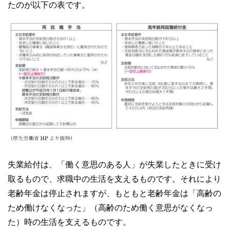
たのが以下の表です。
失業給付は、「働く意思のある人」が失業したときに受け
取るもので、求職中の生活を支えるものです。それにより
老齢年金は停止されますが、もともと老齢年金は「高齢の
ため働けなくなった」（高齢のため働く意思がなくなっ
た）時の生活を支えるものです。