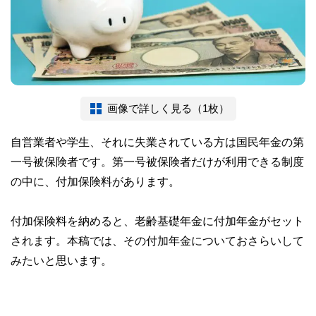
画像で詳しく見る（1枚）
自営業者や学生、それに失業されている方は国民年金の第
一号被保険者です。第一号被保険者だけが利用できる制度
の中に、付加保険料があります。
付加保険料を納めると、老齢基礎年金に付加年金がセット
されます。本稿では、その付加年金についておさらいして
みたいと思います。