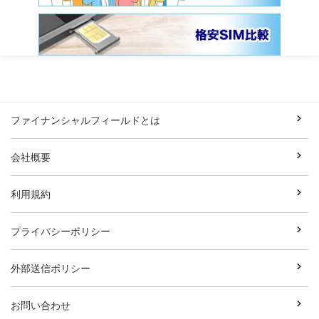
ファイナンシャルフィールドとは
会社概要
利用規約
プライバシーポリシー
外部送信ポリシー
お問い合わせ