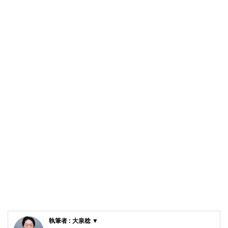
執筆者 : 大泉稔 ▼