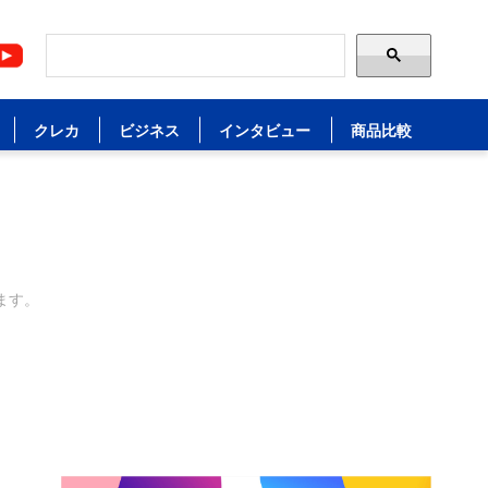
クレカ
ビジネス
インタビュー
商品比較
ます。