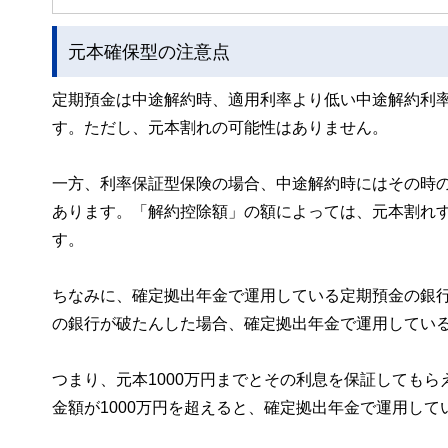
元本確保型の注意点
定期預金は中途解約時、適用利率より低い中途解約利
す。ただし、元本割れの可能性はありません。
一方、利率保証型保険の場合、中途解約時にはその時
あります。「解約控除額」の額によっては、元本割れ
す。
ちなみに、確定拠出年金で運用している定期預金の銀
の銀行が破たんした場合、確定拠出年金で運用してい
つまり、元本1000万円までとその利息を保証しても
金額が1000万円を超えると、確定拠出年金で運用し