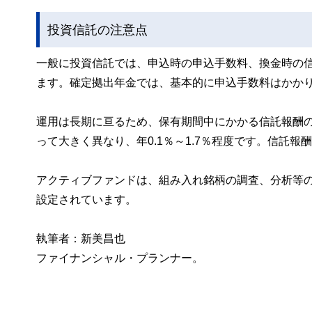
投資信託の注意点
一般に投資信託では、申込時の申込手数料、換金時の
ます。確定拠出年金では、基本的に申込手数料はかか
運用は長期に亘るため、保有期間中にかかる信託報酬
って大きく異なり、年0.1％～1.7％程度です。信託
アクティブファンドは、組み入れ銘柄の調査、分析等
設定されています。
執筆者：新美昌也
ファイナンシャル・プランナー。