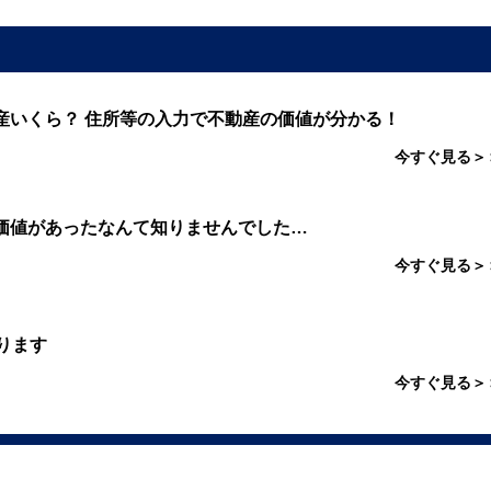
産いくら？ 住所等の入力で不動産の価値が分かる！
今すぐ見る＞
価値があったなんて知りませんでした…
今すぐ見る＞
ります
今すぐ見る＞