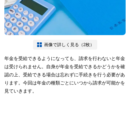
画像で詳しく見る（2枚）
年金を受給できるようになっても、請求を行わないと年金
は受けられません。自身が年金を受給できるかどうかを確
認の上、受給できる場合は忘れずに手続きを行う必要があ
ります。今回は年金の種類ごとにいつから請求が可能かを
見ていきます。