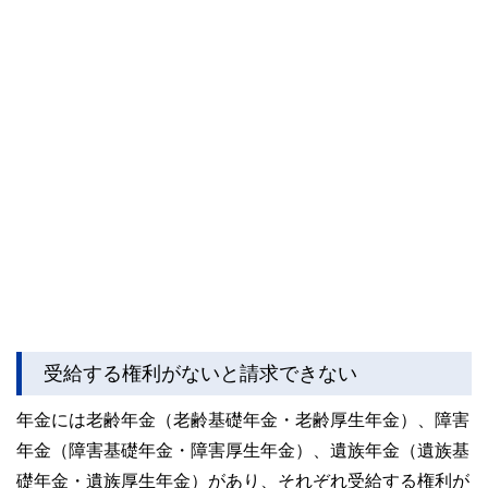
受給する権利がないと請求できない
年金には老齢年金（老齢基礎年金・老齢厚生年金）、障害
年金（障害基礎年金・障害厚生年金）、遺族年金（遺族基
礎年金・遺族厚生年金）があり、それぞれ受給する権利が