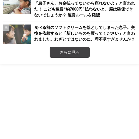
「息子さん、お金払ってないから座れないよ」と言われ
た！ こども運賃“約7000円”払わないと、席は確保でき
ないでしょうか？ 運賃ルールを確認
食べる前のソフトクリームを落としてしまった息子。交
換を依頼すると「新しいものを買ってください」と言わ
れました。わざとではないのに、理不尽すぎませんか？
さらに見る