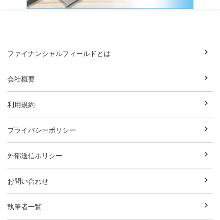
ファイナンシャルフィールドとは
会社概要
利用規約
プライバシーポリシー
外部送信ポリシー
お問い合わせ
執筆者一覧