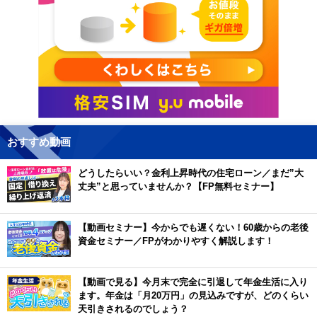
おすすめ動画
どうしたらいい？金利上昇時代の住宅ローン／まだ”大
丈夫”と思っていませんか？【FP無料セミナー】
【動画セミナー】今からでも遅くない！60歳からの老後
資金セミナー／FPがわかりやすく解説します！
【動画で見る】今月末で完全に引退して年金生活に入り
ます。年金は「月20万円」の見込みですが、どのくらい
天引きされるのでしょう？