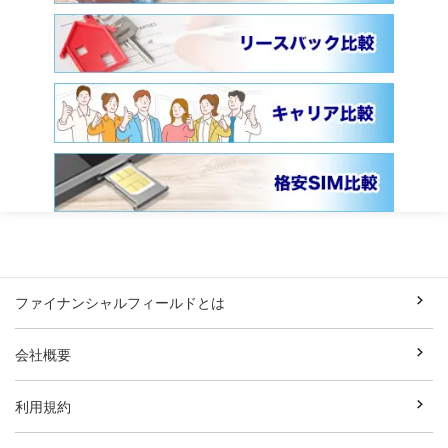
ファイナンシャルフィールドとは
会社概要
利用規約