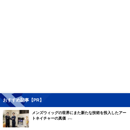
おすすめ記事【PR】
メンズウィッグの世界にまた新たな技術を投入したアー
トネイチャーの真価
[PR]