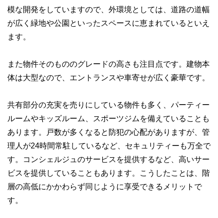
模な開発をしていますので、外環境としては、道路の道幅
が広く緑地や公園といったスペースに恵まれているといえ
ます。
また物件そのもののグレードの高さも注目点です。建物本
体は大型なので、エントランスや車寄せが広く豪華です。
共有部分の充実を売りにしている物件も多く、パーティー
ルームやキッズルーム、スポーツジムを備えていることも
あります。戸数が多くなると防犯の心配がありますが、管
理人が24時間常駐しているなど、セキュリティーも万全で
す。コンシェルジュのサービスを提供するなど、高いサー
ビスを提供していることもあります。こうしたことは、階
層の高低にかかわらず同じように享受できるメリットで
す。