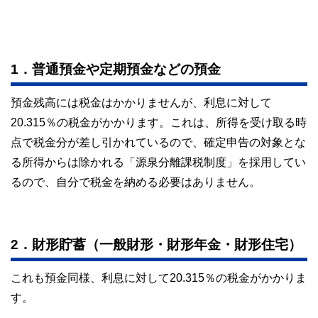
1．普通預金や定期預金などの預金
預金残高には税金はかかりませんが、利息に対して
20.315％の税金がかかります。これは、所得を受け取る時
点で税金分が差し引かれているので、確定申告の対象とな
る所得からは除かれる「源泉分離課税制度」を採用してい
るので、自分で税金を納める必要はありません。
2．財形貯蓄（一般財形・財形年金・財形住宅）
これも預金同様、利息に対して20.315％の税金がかかりま
す。