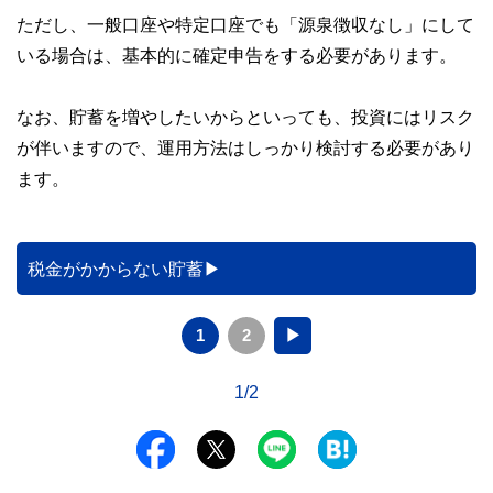
ただし、一般口座や特定口座でも「源泉徴収なし」にして
いる場合は、基本的に確定申告をする必要があります。
なお、貯蓄を増やしたいからといっても、投資にはリスク
が伴いますので、運用方法はしっかり検討する必要があり
ます。
税金がかからない貯蓄
1
2
▶
1/2