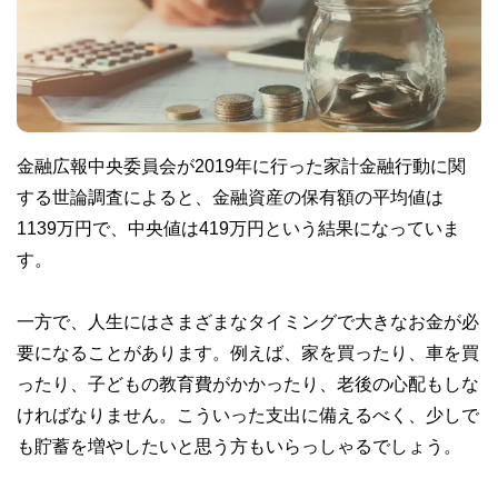
金融広報中央委員会が2019年に行った家計金融行動に関
する世論調査によると、金融資産の保有額の平均値は
1139万円で、中央値は419万円という結果になっていま
す。
一方で、人生にはさまざまなタイミングで大きなお金が必
要になることがあります。例えば、家を買ったり、車を買
ったり、子どもの教育費がかかったり、老後の心配もしな
ければなりません。こういった支出に備えるべく、少しで
も貯蓄を増やしたいと思う方もいらっしゃるでしょう。