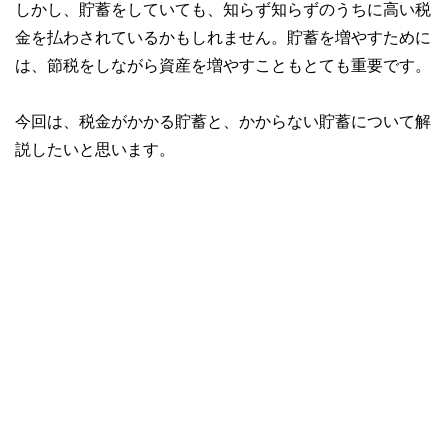
しかし、貯蓄をしていても、知らず知らずのうちに高い税
金を払わされているかもしれません。貯蓄を増やすために
は、節税をしながら資産を増やすこともとても重要です。
今回は、税金がかかる貯蓄と、かからない貯蓄について解
説したいと思います。