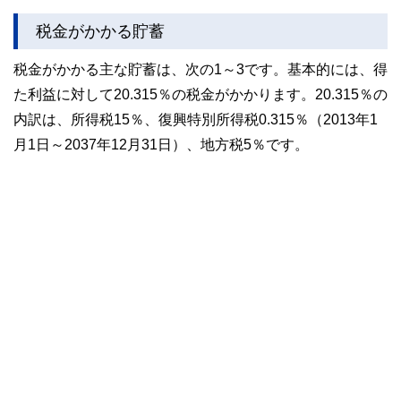
税金がかかる貯蓄
税金がかかる主な貯蓄は、次の1～3です。基本的には、得
た利益に対して20.315％の税金がかかります。20.315％の
内訳は、所得税15％、復興特別所得税0.315％（2013年1
月1日～2037年12月31日）、地方税5％です。