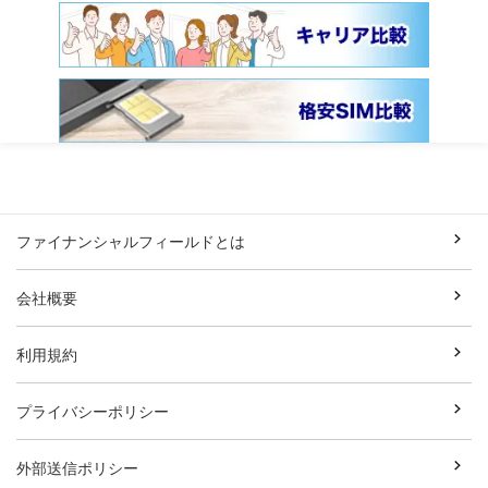
ファイナンシャルフィールドとは
会社概要
利用規約
プライバシーポリシー
外部送信ポリシー