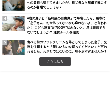
への負担も増えてきましたが、祖父母なら無償で協力す
るのが普通でしょうか？
4歳の息子と「新幹線の自由席」で帰省したら、乗客に
「息子さん、お金払ってないから座れないよ」と言われ
た！ こども運賃“約7000円”払わないと、席は確保でき
ないでしょうか？ 運賃ルールを確認
食べる前のソフトクリームを落としてしまった息子。交
換を依頼すると「新しいものを買ってください」と言わ
れました。わざとではないのに、理不尽すぎませんか？
さらに見る