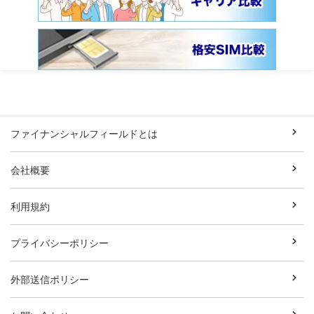
ファイナンシャルフィールドとは
会社概要
利用規約
プライバシーポリシー
外部送信ポリシー