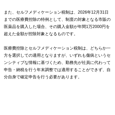
また、セルフメディケーション税制は、2026年12月31日
までの医療費控除の特例として、制度の対象となる市販の
医薬品を購入した場合、その購入金額が年間1万2000円を
超えた金額が控除対象となるものです。
医療費控除とセルフメディケーション税制は、どちらか一
方を選択しての適用となりますが、いずれも傷病というセ
ンシティブな情報に基づくため、勤務先が社員に代わって
申告・納税を行う年末調整では適用することができず、自
分自身で確定申告を行う必要があります。