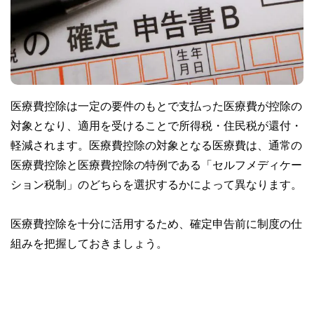
医療費控除は一定の要件のもとで支払った医療費が控除の
対象となり、適用を受けることで所得税・住民税が還付・
軽減されます。医療費控除の対象となる医療費は、通常の
医療費控除と医療費控除の特例である「セルフメディケー
ション税制」のどちらを選択するかによって異なります。
医療費控除を十分に活用するため、確定申告前に制度の仕
組みを把握しておきましょう。