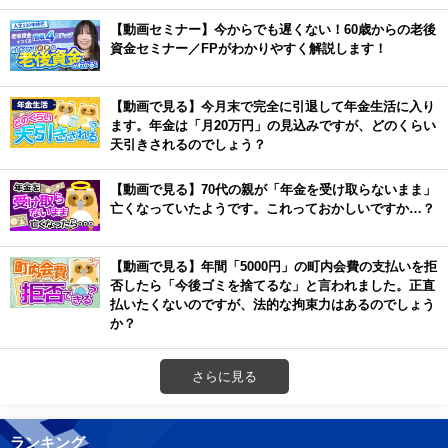
【動画セミナー】今からでも遅くない！60歳からの老後
資金セミナー／FPがわかりやすく解説します！
【動画で見る】今月末で完全に引退して年金生活に入り
ます。年金は「月20万円」の見込みですが、どのくらい
天引きされるのでしょう？
【動画で見る】70代の親が「年金を受け取らないまま」
亡くなっていたようです。これっておかしいですか…？
【動画で見る】年間「5000円」の町内会費の支払いを拒
否したら「今後ゴミを捨てるな」と言われました。正直
払いたくないのですが、法的な拘束力はあるのでしょう
か？
さらに見る
ランキング