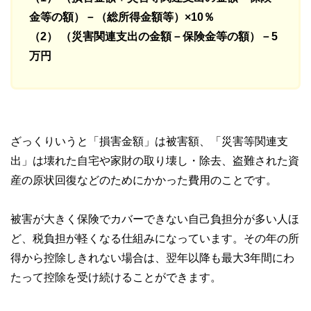
金等の額）－（総所得金額等）×10％
（2） （災害関連支出の金額－保険金等の額）－5
万円
ざっくりいうと「損害金額」は被害額、「災害等関連支
出」は壊れた自宅や家財の取り壊し・除去、盗難された資
産の原状回復などのためにかかった費用のことです。
被害が大きく保険でカバーできない自己負担分が多い人ほ
ど、税負担が軽くなる仕組みになっています。その年の所
得から控除しきれない場合は、翌年以降も最大3年間にわ
たって控除を受け続けることができます。