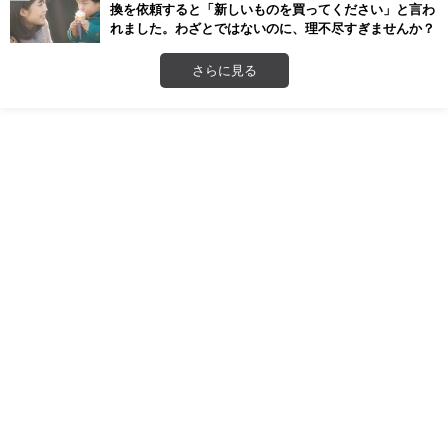
換を依頼すると「新しいものを買ってください」と言わ
れました。わざとではないのに、理不尽すぎませんか？
さらに見る