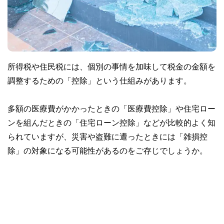
所得税や住民税には、個別の事情を加味して税金の金額を
調整するための「控除」という仕組みがあります。
多額の医療費がかかったときの「医療費控除」や住宅ロー
ンを組んだときの「住宅ローン控除」などが比較的よく知
られていますが、災害や盗難に遭ったときには「雑損控
除」の対象になる可能性があるのをご存じでしょうか。