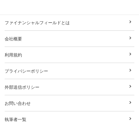
ファイナンシャルフィールドとは
会社概要
利用規約
プライバシーポリシー
外部送信ポリシー
お問い合わせ
執筆者一覧
広告資料ダウンロード