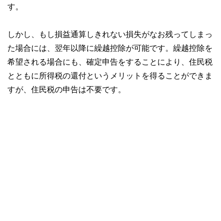
す。
しかし、もし損益通算しきれない損失がなお残ってしまっ
た場合には、翌年以降に繰越控除が可能です。繰越控除を
希望される場合にも、確定申告をすることにより、住民税
とともに所得税の還付というメリットを得ることができま
すが、住民税の申告は不要です。