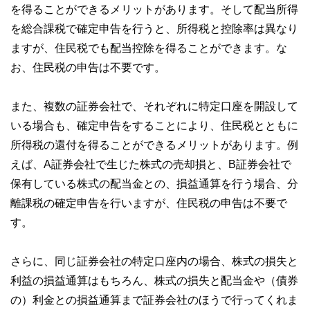
を得ることができるメリットがあります。そして配当所得
を総合課税で確定申告を行うと、所得税と控除率は異なり
ますが、住民税でも配当控除を得ることができます。な
お、住民税の申告は不要です。
また、複数の証券会社で、それぞれに特定口座を開設して
いる場合も、確定申告をすることにより、住民税とともに
所得税の還付を得ることができるメリットがあります。例
えば、A証券会社で生じた株式の売却損と、B証券会社で
保有している株式の配当金との、損益通算を行う場合、分
離課税の確定申告を行いますが、住民税の申告は不要で
す。
さらに、同じ証券会社の特定口座内の場合、株式の損失と
利益の損益通算はもちろん、株式の損失と配当金や（債券
の）利金との損益通算まで証券会社のほうで行ってくれま