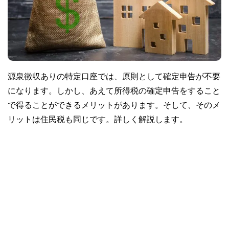
源泉徴収ありの特定口座では、原則として確定申告が不要
になります。しかし、あえて所得税の確定申告をすること
で得ることができるメリットがあります。そして、そのメ
リットは住民税も同じです。詳しく解説します。