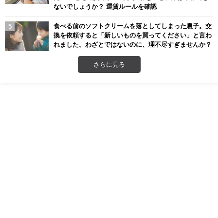
ないでしょうか？ 運賃ルールを確認
食べる前のソフトクリームを落としてしまった息子。交
換を依頼すると「新しいものを買ってください」と言わ
れました。わざとではないのに、理不尽すぎませんか？
さらに見る