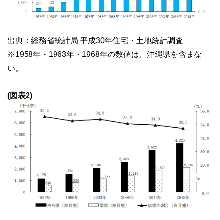
出典：総務省統計局 平成30年住宅・土地統計調査
※1958年・1963年・1968年の数値は、沖縄県を含まな
い。
(図表2)