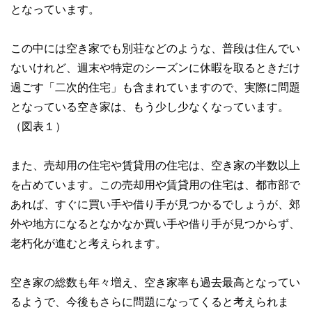
となっています。
この中には空き家でも別荘などのような、普段は住んでい
ないけれど、週末や特定のシーズンに休暇を取るときだけ
過ごす「二次的住宅」も含まれていますので、実際に問題
となっている空き家は、もう少し少なくなっています。
（図表１）
また、売却用の住宅や賃貸用の住宅は、空き家の半数以上
を占めています。この売却用や賃貸用の住宅は、都市部で
あれば、すぐに買い手や借り手が見つかるでしょうが、郊
外や地方になるとなかなか買い手や借り手が見つからず、
老朽化が進むと考えられます。
空き家の総数も年々増え、空き家率も過去最高となってい
るようで、今後もさらに問題になってくると考えられま