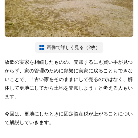
画像で詳しく見る（2枚）
故郷の実家を相続したものの、売却するにも買い手が見つ
からず、家の管理のために頻繁に実家に戻ることもできな
いことで、「古い家をそのままにして売るのではなく、解
体して更地にしてから土地を売却しよう」と考える人もい
ます。
今回は、更地にしたときに固定資産税が上がることについ
て解説していきます。