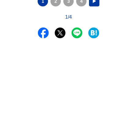
1
2
3
4
▶
1/4