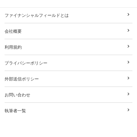
ファイナンシャルフィールドとは
会社概要
利用規約
プライバシーポリシー
外部送信ポリシー
お問い合わせ
執筆者一覧
広告資料ダウンロード