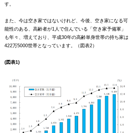
す。
また、今は空き家ではないけれど、今後、空き家になる可
能性のある、高齢者が1人で住んでいる「空き家予備軍」
も年々、増えており、平成30年の高齢単身世帯の持ち家は
422万5000世帯となっています。（図表2）
(図表1)