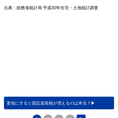
出典：総務省統計局 平成30年住宅・土地統計調査
更地にすると固定資産税が増えるのは本当？