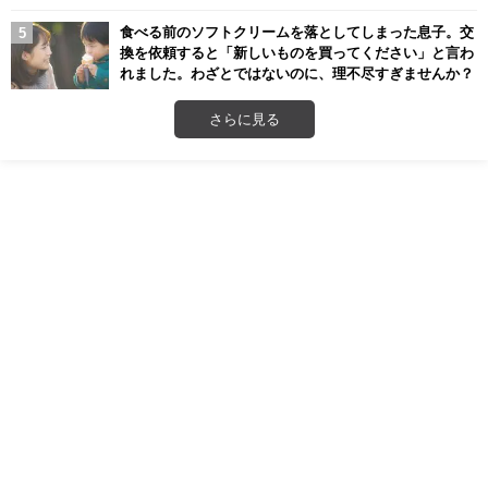
食べる前のソフトクリームを落としてしまった息子。交
換を依頼すると「新しいものを買ってください」と言わ
れました。わざとではないのに、理不尽すぎませんか？
さらに見る