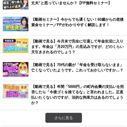
丈夫”と思っていませんか？【FP無料セミナー】
【動画セミナー】今からでも遅くない！60歳からの老後
資金セミナー／FPがわかりやすく解説します！
【動画で見る】今月末で完全に引退して年金生活に入り
ます。年金は「月20万円」の見込みですが、どのくらい
天引きされるのでしょう？
【動画で見る】70代の親が「年金を受け取らないまま」
亡くなっていたようです。これっておかしいですか…？
【動画で見る】年間「5000円」の町内会費の支払いを拒
否したら「今後ゴミを捨てるな」と言われました。正直
払いたくないのですが、法的な拘束力はあるのでしょう
か？
さらに見る