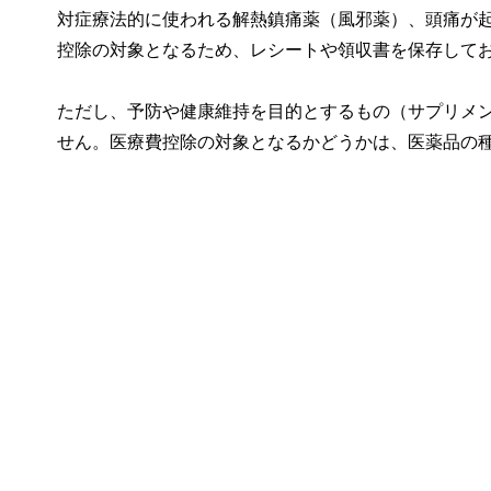
対症療法的に使われる解熱鎮痛薬（風邪薬）、頭痛が
控除の対象となるため、レシートや領収書を保存して
ただし、予防や健康維持を目的とするもの（サプリメ
せん。医療費控除の対象となるかどうかは、医薬品の