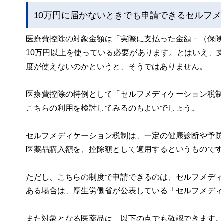
10万円に届かないときでも申請できるセルフ
医療費控除の対象金額は「実際に支払った金額－（保険
10万円以上を使っている必要があります。とはいえ、
度が使えないのかというと、そうではありません。
医療費控除の特例として「セルフメディケーション税
こちらの利用を検討してみるのもよいでしょう。
セルフメディケーション税制は、一定の健康診断や予防接
医薬品購入額を、控除額として適用するというもので
ただし、こちらの制度で申請できるのは、セルフメデ
ある場合は、厚生労働省が公表している「セルフメデ
また対象となる医薬品は、以下の点でも確認できます