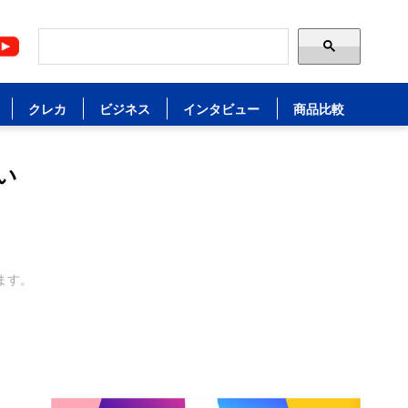
クレカ
ビジネス
インタビュー
商品比較
い
ます。