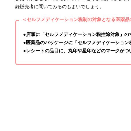
録販売者に聞いてみるのもよいでしょう。
＜セルフメディケーション税制の対象となる医薬品
●店頭に「セルフメディケーション税控除対象」の
●医薬品のパッケージに「セルフメディケーション
●レシートの品目に、丸印や星印などのマークがつ