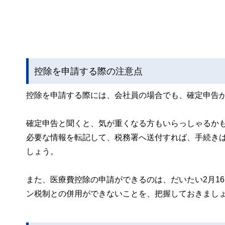
控除を申請する際の注意点
控除を申請する際には、会社員の場合でも、確定申告
確定申告と聞くと、気が重くなる方もいらっしゃるか
必要な情報を転記して、税務署へ送付すれば、手続き
しょう。
また、医療費控除の申請ができるのは、だいたい2月16
ン税制との併用ができないことを、把握しておきまし