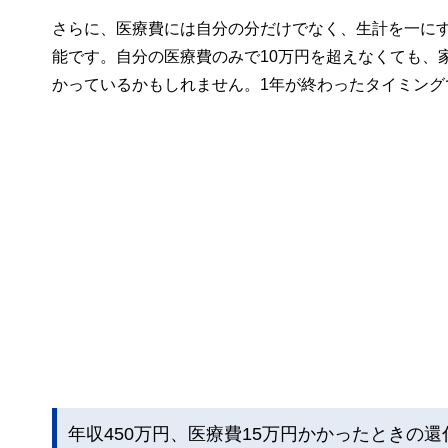
さらに、医療費には自分の分だけでなく、生計を一に
能です。自分の医療費のみで10万円を超えなくても、
かっているかもしれません。1年が終わったタイミン
年収450万円、医療費15万円かかったときの還