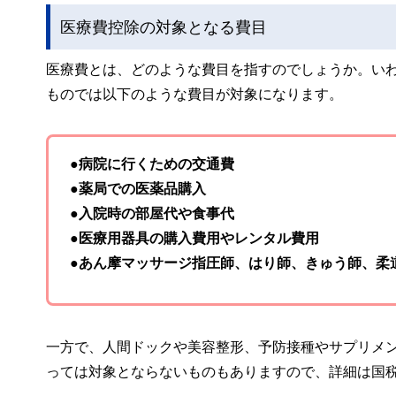
医療費控除の対象となる費目
医療費とは、どのような費目を指すのでしょうか。い
ものでは以下のような費目が対象になります。
●病院に行くための交通費
●薬局での医薬品購入
●入院時の部屋代や食事代
●医療用器具の購入費用やレンタル費用
●あん摩マッサージ指圧師、はり師、きゅう師、柔
一方で、人間ドックや美容整形、予防接種やサプリメ
っては対象とならないものもありますので、詳細は国