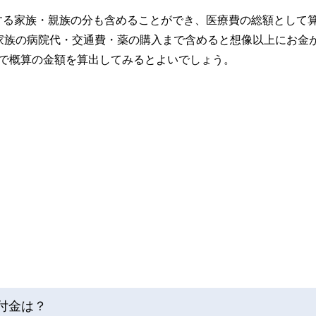
する家族・親族の分も含めることができ、医療費の総額として
家族の病院代・交通費・薬の購入まで含めると想像以上にお金
グで概算の金額を算出してみるとよいでしょう。
付金は？