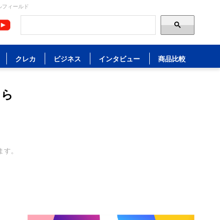
ルフィールド
クレカ
ビジネス
インタビュー
商品比較
くら
ます。