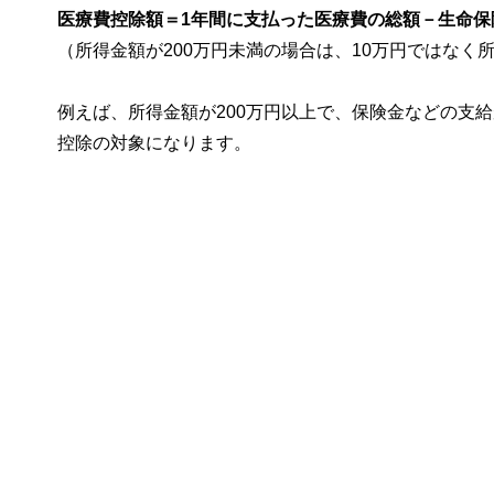
医療費控除額＝1年間に支払った医療費の総額－生命保
（所得金額が200万円未満の場合は、10万円ではなく
例えば、所得金額が200万円以上で、保険金などの支
控除の対象になります。