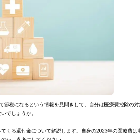
って節税になるという情報を見聞きして、自分は医療費控除の対
ないでしょうか。
てくる還付金について解説します。自身の2023年の医療費は
るのか、参考にしてください。