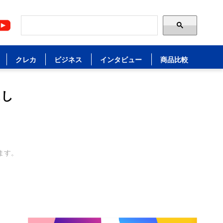
クレカ
ビジネス
インタビュー
商品比較
はし
ます。