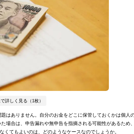
像で詳しく見る（1枚）
問題はありません。自分のお金をどこに保管しておくかは個人
いた場合は、申告漏れや無申告を指摘される可能性があるため
しなくてもよいのは、どのようなケースなのでしょうか。