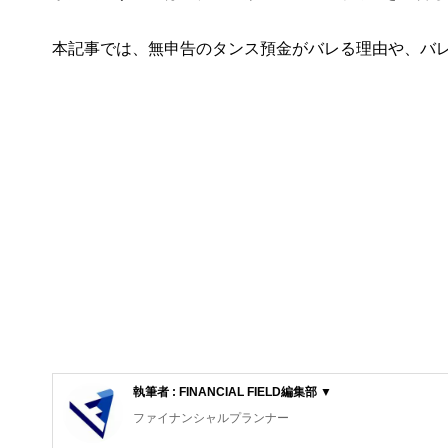
本記事では、無申告のタンス預金がバレる理由や、バ
執筆者 : FINANCIAL FIELD編集部 ▼
ファイナンシャルプランナー