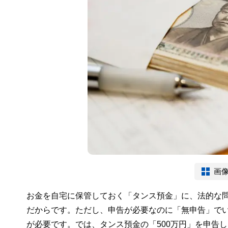
画
お金を自宅に保管しておく「タンス預金」に、法的な
だからです。ただし、申告が必要なのに「無申告」で
が必要です。では、タンス預金の「500万円」を申告