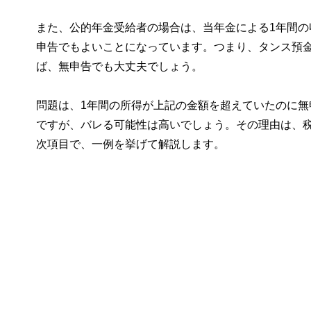
また、公的年金受給者の場合は、当年金による1年間の
申告でもよいことになっています。つまり、タンス預金
ば、無申告でも大丈夫でしょう。
問題は、1年間の所得が上記の金額を超えていたのに
ですが、バレる可能性は高いでしょう。その理由は、
次項目で、一例を挙げて解説します。