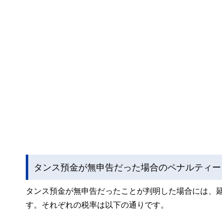
タンス預金が無申告だった場合のペナルティー
タンス預金が無申告だったことが判明した場合には、
す。それぞれの税率は以下の通りです。