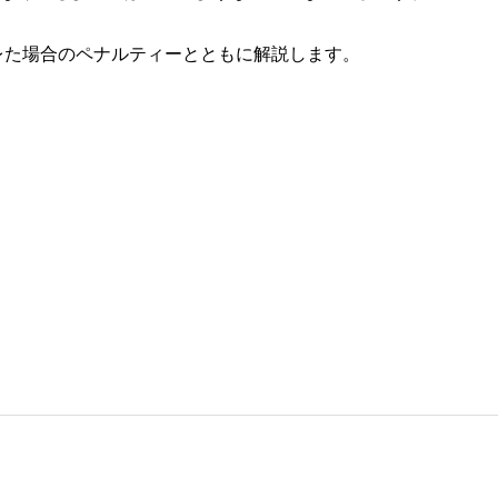
レた場合のペナルティーとともに解説します。