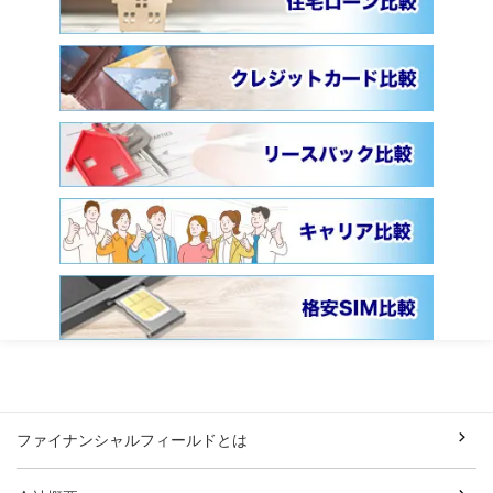
ファイナンシャルフィールドとは