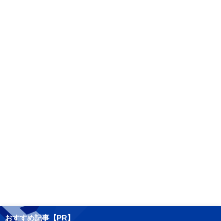
おすすめ記事【PR】