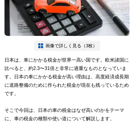
画像で詳しく見る（3枚）
日本は、車にかかる税金が世界一高い国です。欧米諸国に
比べると、約2.3〜31倍と非常に過重なものとなっていま
す。日本の車にかかる税金が高い理由は、高度経済成長期
に道路整備のために作られた税金が現在も残っているため
です。
そこで今回は、日本の車の税金はなぜ高いのかをテーマ
に、車の税金の種類や使い道について解説します。