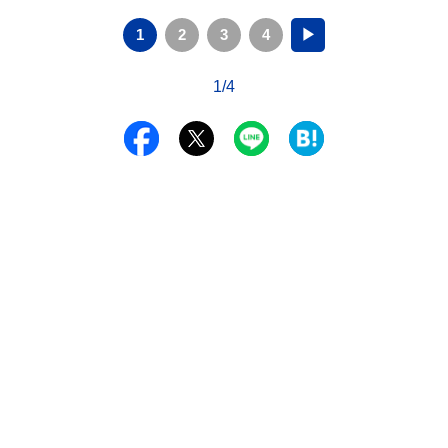
1
2
3
4
▶
1/4