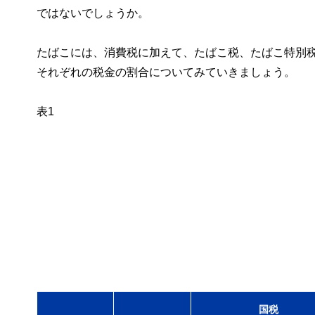
ではないでしょうか。
たばこには、消費税に加えて、たばこ税、たばこ特別
それぞれの税金の割合についてみていきましょう。
表1
国税