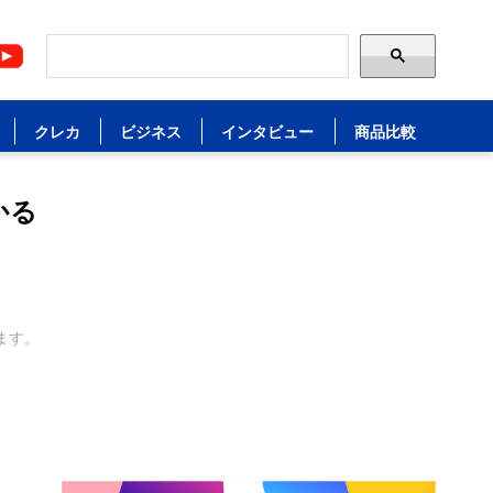
クレカ
ビジネス
インタビュー
商品比較
かる
ます。