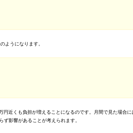
次のようになります。
00万円近くも負担が増えることになるのです。月間で見た場合に
らず影響があることが考えられます。