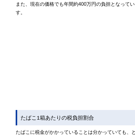
また、現在の価格でも年間約400万円の負担となって
す。
たばこ1箱あたりの税負担割合
たばこに税金がかかっていることは分かっていても、