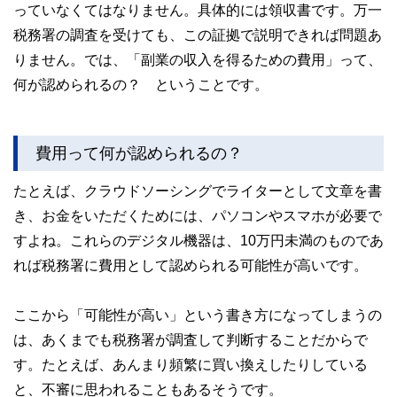
っていなくてはなりません。具体的には領収書です。万一
税務署の調査を受けても、この証拠で説明できれば問題あ
りません。では、「副業の収入を得るための費用」って、
何が認められるの？ ということです。
費用って何が認められるの？
たとえば、クラウドソーシングでライターとして文章を書
き、お金をいただくためには、パソコンやスマホが必要で
すよね。これらのデジタル機器は、10万円未満のものであ
れば税務署に費用として認められる可能性が高いです。
ここから「可能性が高い」という書き方になってしまうの
は、あくまでも税務署が調査して判断することだからで
す。たとえば、あんまり頻繁に買い換えしたりしている
と、不審に思われることもあるそうです。