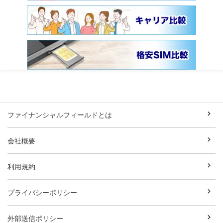
ファイナンシャルフィールドとは
会社概要
利用規約
プライバシーポリシー
外部送信ポリシー