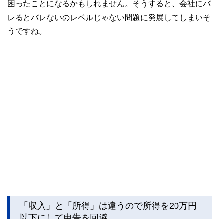
困ったことになるかもしれません。そうすると、会社にバ
レるとバレないのレベルじゃない問題に発展してしまいそ
うですね。
「収入」と「所得」は違うので所得を20万円
以下にして申告を回避