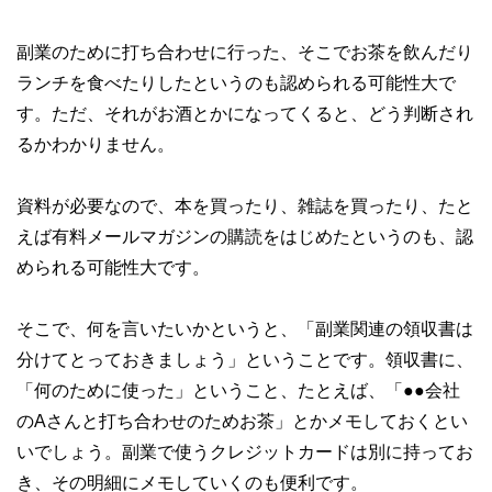
副業のために打ち合わせに行った、そこでお茶を飲んだり
ランチを食べたりしたというのも認められる可能性大で
す。ただ、それがお酒とかになってくると、どう判断され
るかわかりません。
資料が必要なので、本を買ったり、雑誌を買ったり、たと
えば有料メールマガジンの購読をはじめたというのも、認
められる可能性大です。
そこで、何を言いたいかというと、「副業関連の領収書は
分けてとっておきましょう」ということです。領収書に、
「何のために使った」ということ、たとえば、「●●会社
のAさんと打ち合わせのためお茶」とかメモしておくとい
いでしょう。副業で使うクレジットカードは別に持ってお
き、その明細にメモしていくのも便利です。