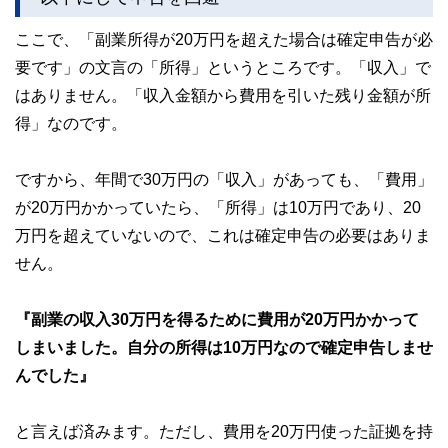
ここで、「副業所得が20万円を超えた場合は確定申告が必
要です」の文言の「所得」というところです。「収入」で
はありません。「収入金額から費用を引いた残り金額が所
得」なのです。
ですから、年間で30万円の「収入」があっても、「費用」
が20万円かかっていたら、「所得」は10万円であり、20
万円を超えていないので、これは確定申告の必要はありま
せん。
『副業の収入30万円を得るために費用が20万円かかって
しまいました。自分の所得は10万円なので確定申告しませ
んでした』
と言えば済みます。ただし、費用を20万円使った証拠を持