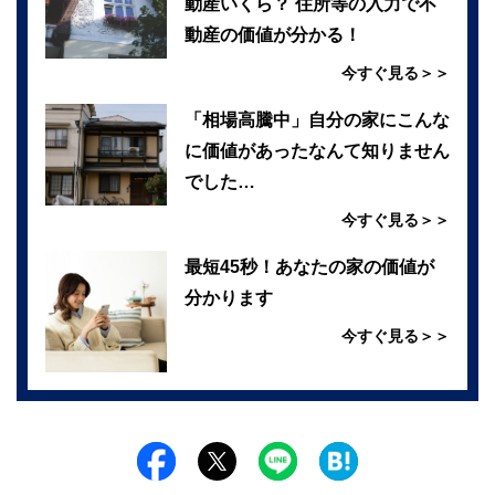
動産いくら？ 住所等の入力で不
動産の価値が分かる！
今すぐ見る＞＞
「相場高騰中」自分の家にこんな
に価値があったなんて知りません
でした…
今すぐ見る＞＞
最短45秒！あなたの家の価値が
分かります
今すぐ見る＞＞