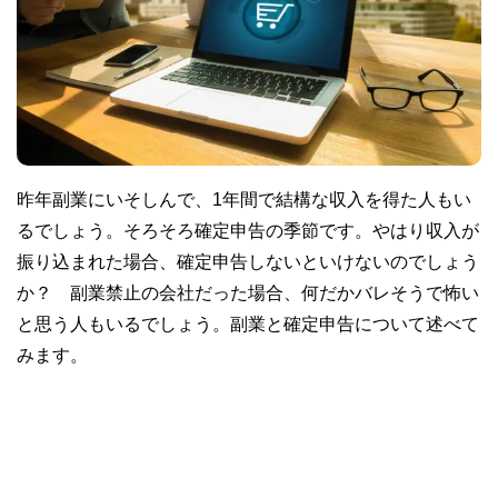
昨年副業にいそしんで、1年間で結構な収入を得た人もい
るでしょう。そろそろ確定申告の季節です。やはり収入が
振り込まれた場合、確定申告しないといけないのでしょう
か？ 副業禁止の会社だった場合、何だかバレそうで怖い
と思う人もいるでしょう。副業と確定申告について述べて
みます。