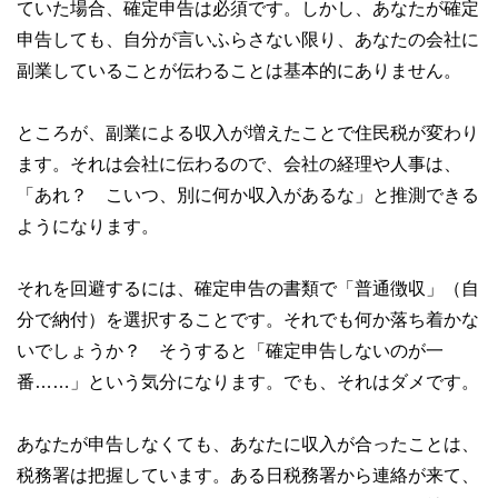
ていた場合、確定申告は必須です。しかし、あなたが確定
申告しても、自分が言いふらさない限り、あなたの会社に
副業していることが伝わることは基本的にありません。
ところが、副業による収入が増えたことで住民税が変わり
ます。それは会社に伝わるので、会社の経理や人事は、
「あれ？ こいつ、別に何か収入があるな」と推測できる
ようになります。
それを回避するには、確定申告の書類で「普通徴収」（自
分で納付）を選択することです。それでも何か落ち着かな
いでしょうか？ そうすると「確定申告しないのが一
番……」という気分になります。でも、それはダメです。
あなたが申告しなくても、あなたに収入が合ったことは、
税務署は把握しています。ある日税務署から連絡が来て、