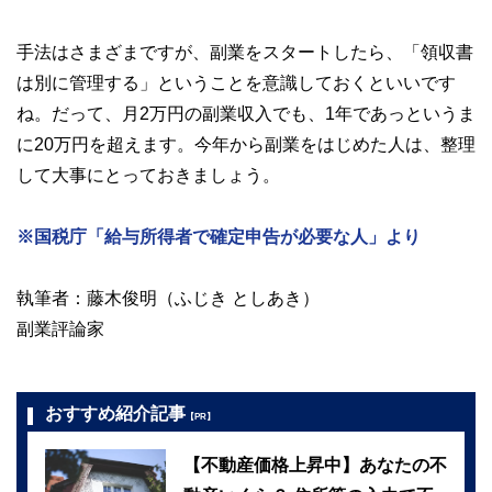
手法はさまざまですが、副業をスタートしたら、「領収書
は別に管理する」ということを意識しておくといいです
ね。だって、月2万円の副業収入でも、1年であっというま
に20万円を超えます。今年から副業をはじめた人は、整理
して大事にとっておきましょう。
※国税庁「給与所得者で確定申告が必要な人」より
執筆者：藤木俊明（ふじき としあき）
副業評論家
おすすめ紹介記事
【PR】
【不動産価格上昇中】あなたの不