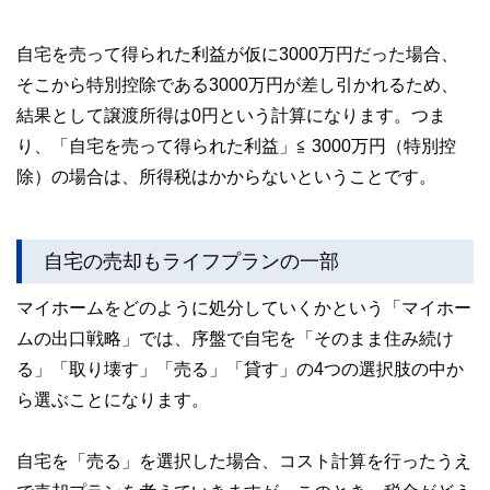
自宅を売って得られた利益が仮に3000万円だった場合、
そこから特別控除である3000万円が差し引かれるため、
結果として譲渡所得は0円という計算になります。つま
り、「自宅を売って得られた利益」≦ 3000万円（特別控
除）の場合は、所得税はかからないということです。
自宅の売却もライフプランの一部
マイホームをどのように処分していくかという「マイホー
ムの出口戦略」では、序盤で自宅を「そのまま住み続け
る」「取り壊す」「売る」「貸す」の4つの選択肢の中か
ら選ぶことになります。
自宅を「売る」を選択した場合、コスト計算を行ったうえ