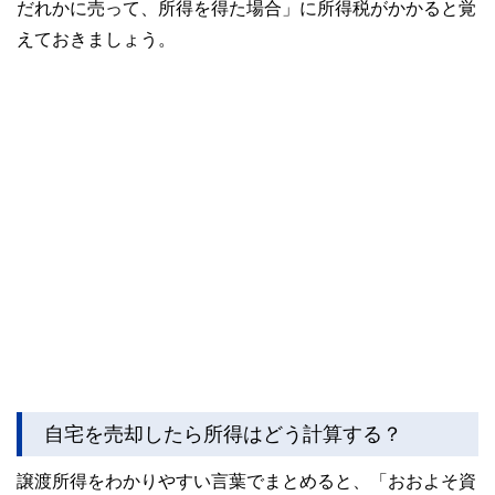
だれかに売って、所得を得た場合」に所得税がかかると覚
えておきましょう。
自宅を売却したら所得はどう計算する？
譲渡所得をわかりやすい言葉でまとめると、「おおよそ資