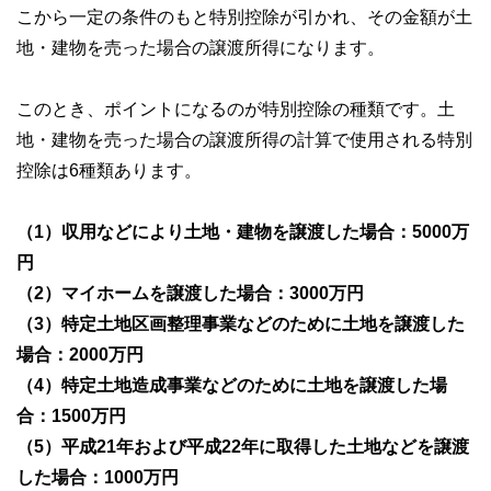
こから一定の条件のもと特別控除が引かれ、その金額が土
地・建物を売った場合の譲渡所得になります。
このとき、ポイントになるのが特別控除の種類です。土
地・建物を売った場合の譲渡所得の計算で使用される特別
控除は6種類あります。
（1）収用などにより土地・建物を譲渡した場合：5000万
円
（2）マイホームを譲渡した場合：3000万円
（3）特定土地区画整理事業などのために土地を譲渡した
場合：2000万円
（4）特定土地造成事業などのために土地を譲渡した場
合：1500万円
（5）平成21年および平成22年に取得した土地などを譲渡
した場合：1000万円