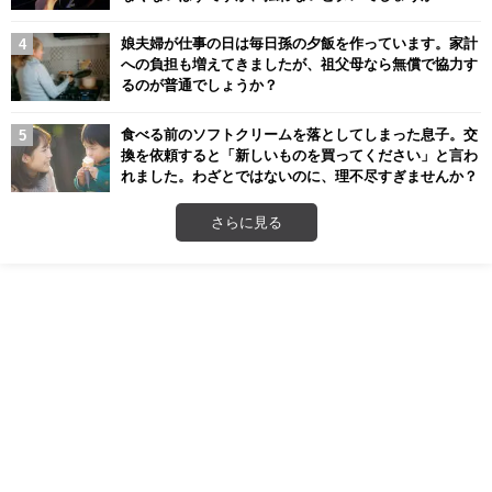
娘夫婦が仕事の日は毎日孫の夕飯を作っています。家計
への負担も増えてきましたが、祖父母なら無償で協力す
るのが普通でしょうか？
食べる前のソフトクリームを落としてしまった息子。交
換を依頼すると「新しいものを買ってください」と言わ
れました。わざとではないのに、理不尽すぎませんか？
さらに見る