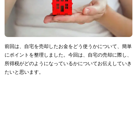
前回は、自宅を売却したお金をどう使うかについて、簡単
にポイントを整理しました。今回は、自宅の売却に際し、
所得税がどのようになっているかについてお伝えしていき
たいと思います。