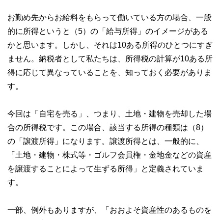
お勤め先からお給料をもらって働いている方の場合、一般
的に所得というと（5）の「給与所得」のイメージがある
かと思います。しかし、それは10ある所得のひとつにすぎ
ません。納税者として私たちは、所得税の計算が10ある所
得に応じて異なっていることを、知っておく必要がありま
す。
今回は「自宅を売る」、つまり、土地・建物を売却した場
合の所得税です。この場合、該当する所得の種類は（8）
の「譲渡所得」になります。譲渡所得とは、一般的に、
「土地・建物・株式等・ゴルフ会員権・金地金などの資産
を譲渡することによって生ずる所得」と定義されていま
す。
一部、例外もありますが、「おおよそ資産性のあるものを