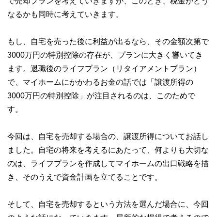
で売却プランを考えていきますが、このとき、税金がどう
なるかも同時に考えていきます。
もし、自宅を売った後に利益が出るなら、その金額次第で
3000万円の特別控除の存在が、プランに大きく響いてき
ます。退職後のライフプラン（リタイアメントプラン）
で、マイホームにかかわるお金の話では「譲渡所得の
3000万円の特別控除」が注目されるのは、このためで
す。
今回は、自宅を売却する場合の、譲渡所得についてお話し
ました。自宅の将来を考えるにあたって、何よりも大切な
のは、ライフプランを作成してマイホームの出口戦略を描
き、そのうえで資金計画を立てることです。
そして、自宅を売却するという方法を選んだ場合に、今回