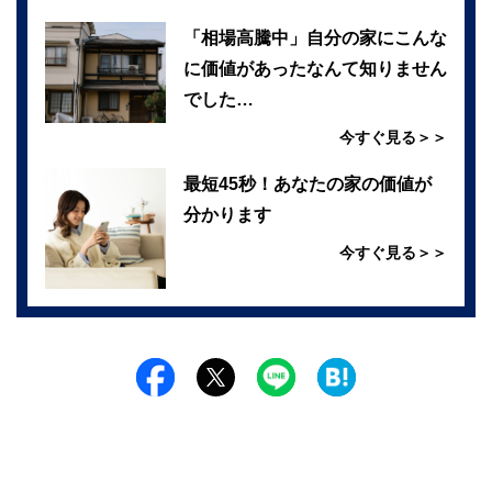
「相場高騰中」自分の家にこんな
に価値があったなんて知りません
でした…
今すぐ見る＞＞
最短45秒！あなたの家の価値が
分かります
今すぐ見る＞＞