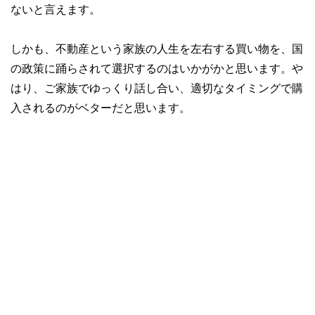
ないと言えます。
しかも、不動産という家族の人生を左右する買い物を、国
の政策に踊らされて選択するのはいかがかと思います。や
はり、ご家族でゆっくり話し合い、適切なタイミングで購
入されるのがベターだと思います。