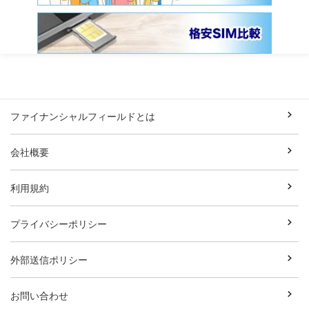
ファイナンシャルフィールドとは
会社概要
利用規約
プライバシーポリシー
外部送信ポリシー
お問い合わせ