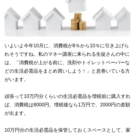
いよいよ今年10月に、消費税が8％から10％に引き上げら
れそうですね。私のマネー講座に来られる生徒さんの中に
は、「消費税が上がる前に、洗剤やトイレットペーパーな
どの生活必需品をまとめ買いしよう！」と息巻いている方
がいます。
頑張って10万円分くらいの生活必需品を増税前に購入すれ
ば、消費税は8000円。増税後なら1万円で、2000円の差額
が出ます。
10万円分の生活必需品を保管しておくスペースとして、家