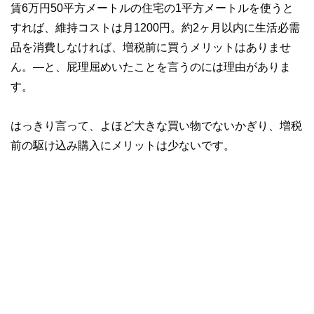
賃6万円50平方メートルの住宅の1平方メートルを使うと
すれば、維持コストは月1200円。約2ヶ月以内に生活必需
品を消費しなければ、増税前に買うメリットはありませ
ん。―と、屁理屈めいたことを言うのには理由がありま
す。
はっきり言って、よほど大きな買い物でないかぎり、増税
前の駆け込み購入にメリットは少ないです。