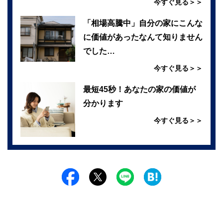
今すぐ見る＞＞
「相場高騰中」自分の家にこんな
に価値があったなんて知りません
でした…
今すぐ見る＞＞
最短45秒！あなたの家の価値が
分かります
今すぐ見る＞＞