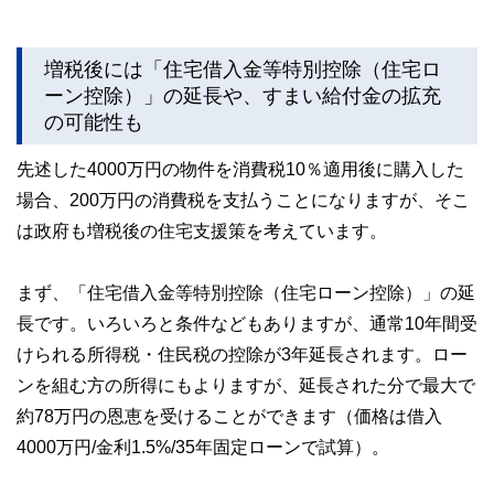
増税後には「住宅借入金等特別控除（住宅ロ
ーン控除）」の延長や、すまい給付金の拡充
の可能性も
先述した4000万円の物件を消費税10％適用後に購入した
場合、200万円の消費税を支払うことになりますが、そこ
は政府も増税後の住宅支援策を考えています。
まず、「住宅借入金等特別控除（住宅ローン控除）」の延
長です。いろいろと条件などもありますが、通常10年間受
けられる所得税・住民税の控除が3年延長されます。ロー
ンを組む方の所得にもよりますが、延長された分で最大で
約78万円の恩恵を受けることができます（価格は借入
4000万円/金利1.5%/35年固定ローンで試算）。