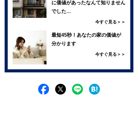
に価値があったなんて知りません
でした…
今すぐ見る＞＞
最短45秒！あなたの家の価値が
分かります
今すぐ見る＞＞