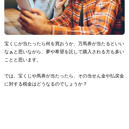
宝くじが当たったら何を買おうか、万馬券が当たるといい
なぁと思いながら、夢や希望を託して購入される方も多い
ことと思います。
では、宝くじや馬券が当たったら、その当せん金や払戻金
に対する税金はどうなるのでしょうか？