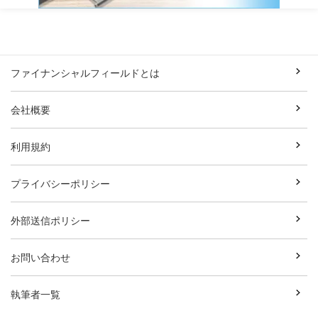
ファイナンシャルフィールドとは
会社概要
利用規約
プライバシーポリシー
外部送信ポリシー
お問い合わせ
執筆者一覧