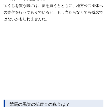
宝くじを買う際には、夢を買うとともに、地方公共団体へ
の寄付を行うつもりでいると、もし当たらなくても残念で
はないかもしれませんね。
競馬の馬券の払戻金の税金は？