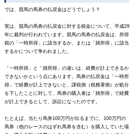
では、競馬の馬券の払戻金はどうでしょう？
実は、競馬の馬券の払戻金に対する税金について、平成29
年に裁判が行われています。競馬の馬券の払戻金は、所得
税の「一時所得」に該当するか、または「雑所得」に該当
するかについて争われました。
「一時所得」と「雑所得」の違いは、経費が計上できるか
できないかという点にあります。馬券の払戻金は「一時所
得」で経費が計上できないと、課税側（税務署側）が処分
を下したことに対して、馬券の購入者は「雑所得」で経費
が計上できるとして、訴訟になったのです。
たとえば、当たり馬券100万円が出るまでに、100万円の
馬券（他のレースのはずれ馬券を含む）を購入していた場