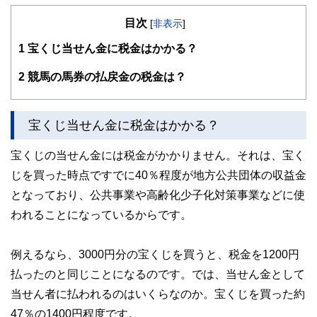
目次
[
非表示
]
1
宝くじ当せん金に税金はかかる？
2
競馬の馬券の払戻金の税金は？
宝くじ当せん金に税金はかかる？
宝くじの当せん金には税金がかかりません。それは、宝く
じを買った時点ですでに40％程度が地方公共団体の収益金
となっており、公共事業や高齢化少子化対策事業などに使
われることになっているからです。
例えるなら、3000円分の宝くじを買うと、税金を1200円
払ったのと同じことになるのです。では、当せん金として
当せん者に払われるのはいくらなのか。宝くじを買った約
47％の1400円程度です。