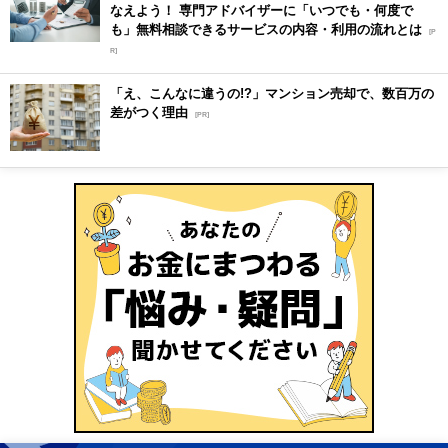
なえよう！ 専門アドバイザーに「いつでも・何度で
も」無料相談できるサービスの内容・利用の流れとは
[P
R]
「え、こんなに違うの!?」マンション売却で、数百万の
差がつく理由
[PR]