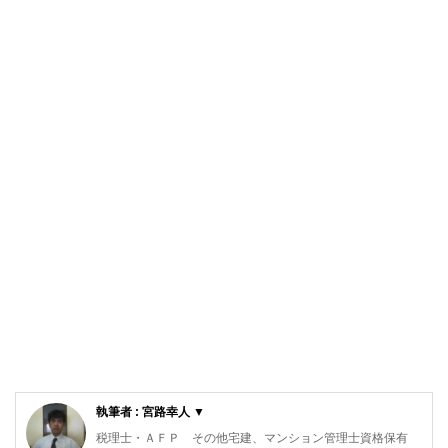
執筆者 : 宮路幸人 ▼
税理士・ＡＦＰ その他宅建、マンション管理士資格保有