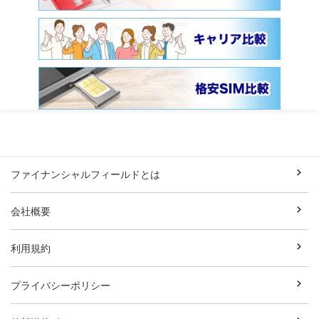
ファイナンシャルフィールドとは
会社概要
利用規約
プライバシーポリシー