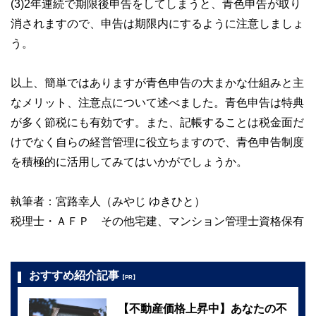
(3)2年連続で期限後申告をしてしまうと、青色申告が取り
消されますので、申告は期限内にするように注意しましょ
う。
以上、簡単ではありますが青色申告の大まかな仕組みと主
なメリット、注意点について述べました。青色申告は特典
が多く節税にも有効です。また、記帳することは税金面だ
けでなく自らの経営管理に役立ちますので、青色申告制度
を積極的に活用してみてはいかがでしょうか。
執筆者：宮路幸人（みやじ ゆきひと）
税理士・ＡＦＰ その他宅建、マンション管理士資格保有
おすすめ紹介記事
【PR】
【不動産価格上昇中】あなたの不