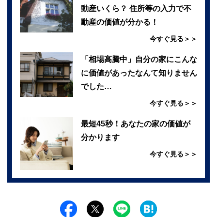
動産いくら？ 住所等の入力で不
動産の価値が分かる！
今すぐ見る＞＞
「相場高騰中」自分の家にこんな
に価値があったなんて知りません
でした…
今すぐ見る＞＞
最短45秒！あなたの家の価値が
分かります
今すぐ見る＞＞