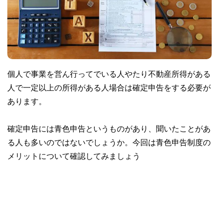
個人で事業を営ん行ってでいる人やたり不動産所得がある
人で一定以上の所得がある人場合は確定申告をする必要が
あります。
確定申告には青色申告というものがあり、聞いたことがあ
る人も多いのではないでしょうか。今回は青色申告制度の
メリットについて確認してみましょう