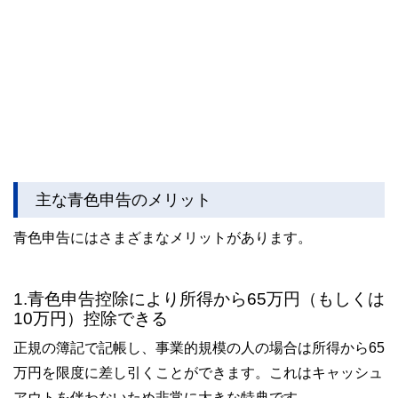
主な青色申告のメリット
青色申告にはさまざまなメリットがあります。
1.青色申告控除により所得から65万円（もしくは
10万円）控除できる
正規の簿記で記帳し、事業的規模の人の場合は所得から65
万円を限度に差し引くことができます。これはキャッシュ
アウトを伴わないため非常に大きな特典です。