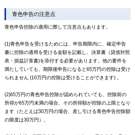
青色申告の注意点
青色申告控除の適用に際して注意点もあります。
(1)青色申告を受けるためには、申告期限内に、確定申告
書に控除の適用を受ける金額を記載し、決算書（貸借対照
表・損益計算書)を添付する必要があります。他の要件を
満たしていても、期限後申告になると65万円の控除は受け
られません (10万円の控除は受けることができます) 。
(2)65万円の青色申告控除が認められていても、控除前の
所得が65万円未満の場合、その所得額が控除の上限となり
ます（たとえば30万円の場合、差し引ける青色申告控除額
の限度は30万円）。