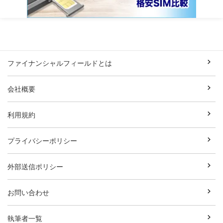
ファイナンシャルフィールドとは
会社概要
利用規約
プライバシーポリシー
外部送信ポリシー
お問い合わせ
執筆者一覧