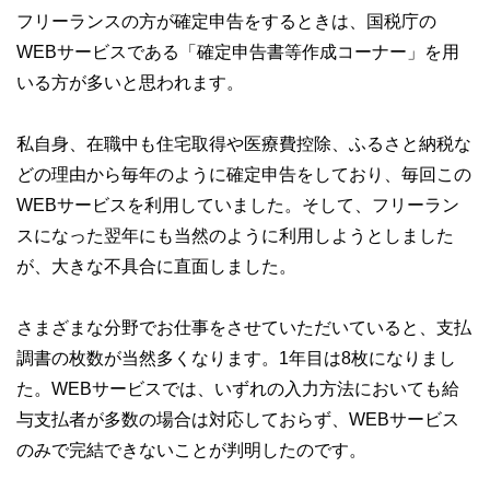
フリーランスの方が確定申告をするときは、国税庁の
WEBサービスである「確定申告書等作成コーナー」を用
いる方が多いと思われます。
私自身、在職中も住宅取得や医療費控除、ふるさと納税な
どの理由から毎年のように確定申告をしており、毎回この
WEBサービスを利用していました。そして、フリーラン
スになった翌年にも当然のように利用しようとしました
が、大きな不具合に直面しました。
さまざまな分野でお仕事をさせていただいていると、支払
調書の枚数が当然多くなります。1年目は8枚になりまし
た。WEBサービスでは、いずれの入力方法においても給
与支払者が多数の場合は対応しておらず、WEBサービス
のみで完結できないことが判明したのです。