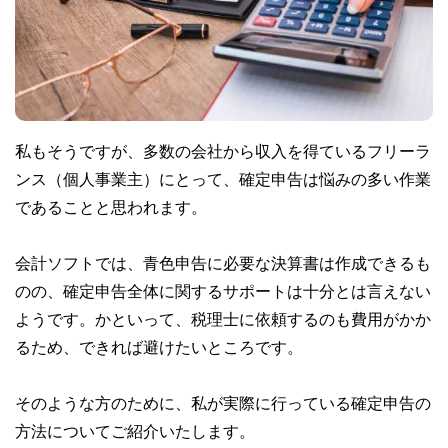
私もそうですが、多数の会社から収入を得ているフリーラ
ンス（個人事業主）にとって、確定申告は悩みの多い作業
であることと思われます。
会計ソフトでは、青色申告に必要な決算書は作成できるも
のの、確定申告全体に関するサポートは十分とは言えない
ようです。かといって、税理士に依頼するのも費用がかか
るため、できれば避けたいところです。
そのような方のために、私が実際に行っている確定申告の
方法についてご紹介いたします。