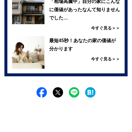
「相場高騰中」自分の家にこんな
に価値があったなんて知りません
でした…
今すぐ見る＞＞
最短45秒！あなたの家の価値が
分かります
今すぐ見る＞＞