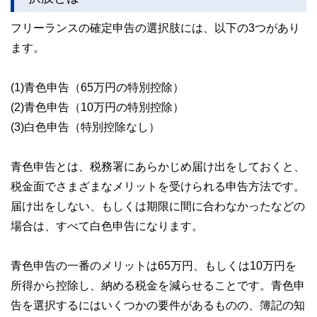
フリーランスの確定申告の選択肢には、以下の3つがあり
ます。
(1)青色申告（65万円の特別控除）
(2)青色申告（10万円の特別控除）
(3)白色申告（特別控除なし）
青色申告とは、税務署にあらかじめ届け出をしておくと、
税金面でさまざまなメリットを受けられる申告方法です。
届け出をしない、もしくは期限に間に合わなかったなどの
場合は、すべて白色申告になります。
青色申告の一番のメリットは65万円、もしくは10万円を
所得から控除し、納める税金を減らせることです。青色申
告を選択するにはいくつかの要件があるものの、簿記の知