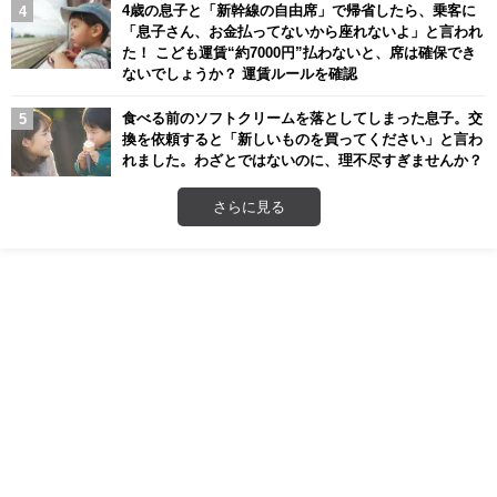
4歳の息子と「新幹線の自由席」で帰省したら、乗客に
「息子さん、お金払ってないから座れないよ」と言われ
た！ こども運賃“約7000円”払わないと、席は確保でき
ないでしょうか？ 運賃ルールを確認
食べる前のソフトクリームを落としてしまった息子。交
換を依頼すると「新しいものを買ってください」と言わ
れました。わざとではないのに、理不尽すぎませんか？
さらに見る