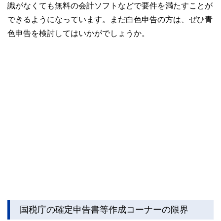
識がなくても無料の会計ソフトなどで要件を満たすことが
できるようになっています。まだ白色申告の方は、ぜひ青
色申告を検討してはいかがでしょうか。
国税庁の確定申告書等作成コーナーの限界