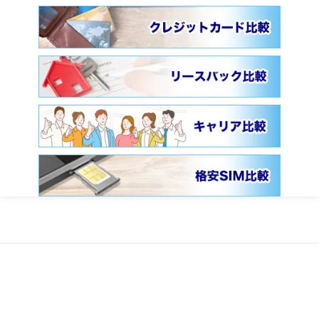
ファイナンシャルフィールドとは
会社概要