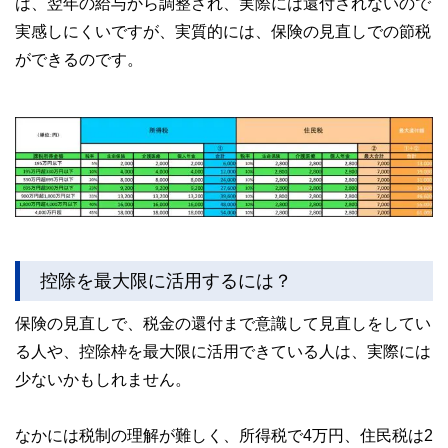
は、翌年の給与から調整され、実際には還付されないので
実感しにくいですが、実質的には、保険の見直しでの節税
ができるのです。
控除を最大限に活用するには？
保険の見直しで、税金の還付まで意識して見直しをしてい
る人や、控除枠を最大限に活用できている人は、実際には
少ないかもしれません。
なかには税制の理解が難しく、所得税で4万円、住民税は2