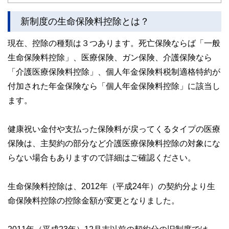
末次ゆうじYouTubeチャンネル
新制度の生命保険料控除とは？
現在、控除の種類は３つあります。死亡保険ならば「一般
生命保険料控除」、医療保険、ガン保険、介護保険なら
「介護医療保険料控除」、個人年金保険料税制適格特約が
付加された年金保険なら「個人年金保険料控除」に該当し
ます。
健康祝い金付や支払った保険料が戻ってくるタイプの医療
保険は、主契約の部分など介護医療保険料控除の対象にな
らない場合もありますので詳細はご確認ください。
生命保険料控除は、2012年（平成24年）の契約分より生
命保険料控除の控除金額が変更となりました。