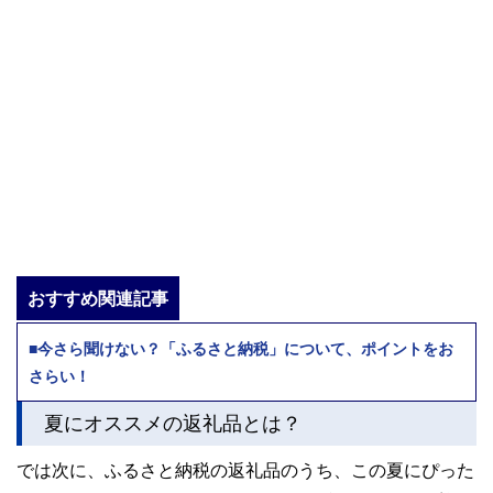
おすすめ関連記事
■今さら聞けない？「ふるさと納税」について、ポイントをお
さらい！
夏にオススメの返礼品とは？
では次に、ふるさと納税の返礼品のうち、この夏にぴった