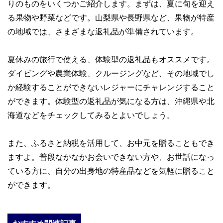
りのものをいくつかご紹介します。まずは、夏に旬を迎え
る果物や野菜などです。山梨県や長野県など、果物が特産
の地域では、さまざまな返礼品が準備されています。
夏休みの旅行で使える、体験型の返礼品もオススメです。
ダイビングや農業体験、クルージングなど、その地域でし
か経験することができないレジャーにチャレンジすること
ができます。体験型の返礼品が気になる方は、沖縄県や北
海道などをチェックしてみるとよいでしょう。
また、ふるさと納税を活用して、お中元を贈ることもでき
ますよ。普段なかなかお会いできない方や、お世話になっ
ている方に、自分の出身地の特産品などを気軽に贈ること
ができます。