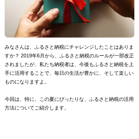
みなさんは、ふるさと納税にチャレンジしたことはありま
すか？ 2019年6月から、ふるさと納税のルールが一部改正
されましたが、私たち納税者は、今後もふるさと納税を上
手に活用することで、毎日の生活が豊かに、そして楽しい
ものになりますよ。
今回は、特に、この夏にぴったりな、ふるさと納税の活用
方法についてご紹介します。