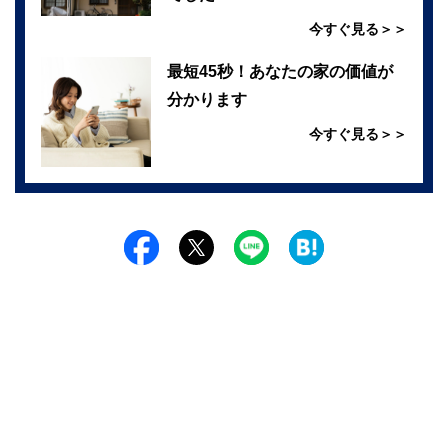
今すぐ見る＞＞
最短45秒！あなたの家の価値が
分かります
今すぐ見る＞＞