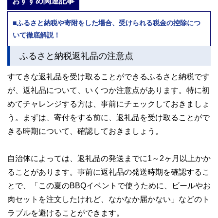
おすすめ関連記事
■ふるさと納税や寄附をした場合、受けられる税金の控除につ
いて徹底解説！
ふるさと納税返礼品の注意点
すてきな返礼品を受け取ることができるふるさと納税です
が、返礼品について、いくつか注意点があります。特に初
めてチャレンジする方は、事前にチェックしておきましょ
う。まずは、寄付をする前に、返礼品を受け取ることがで
きる時期について、確認しておきましょう。
自治体によっては、返礼品の発送までに1～2ヶ月以上かか
ることがあります。事前に返礼品の発送時期を確認するこ
とで、「この夏のBBQイベントで使うために、ビールやお
肉セットを注文したけれど、なかなか届かない」などのト
ラブルを避けることができます。