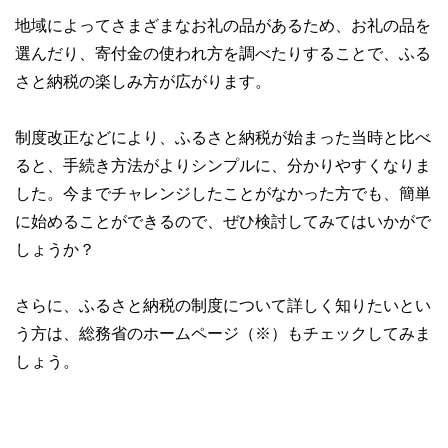
地域によってさまざまなお礼の品があるため、お礼の品を
選んだり、寄付金の使われ方を調べたりすることで、ふる
さと納税の楽しみ方が広がります。
制度改正などにより、ふるさと納税が始まった当時と比べ
ると、手続き方法がよりシンプルに、分かりやすくなりま
した。今までチャレンジしたことがなかった方でも、簡単
に始めることができるので、ぜひ検討してみてはいかがで
しょうか？
さらに、ふるさと納税の制度について詳しく知りたいとい
う方は、総務省のホームページ（※）もチェックしてみま
しょう。