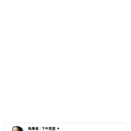
執筆者 : 下中英恵 ▼