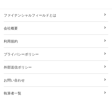
ファイナンシャルフィールドとは
会社概要
利用規約
プライバシーポリシー
外部送信ポリシー
お問い合わせ
執筆者一覧
広告資料ダウンロード