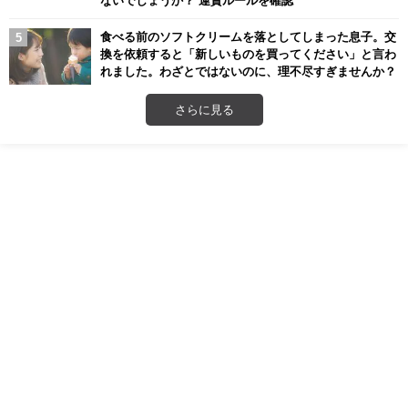
ないでしょうか？ 運賃ルールを確認
食べる前のソフトクリームを落としてしまった息子。交
換を依頼すると「新しいものを買ってください」と言わ
れました。わざとではないのに、理不尽すぎませんか？
さらに見る