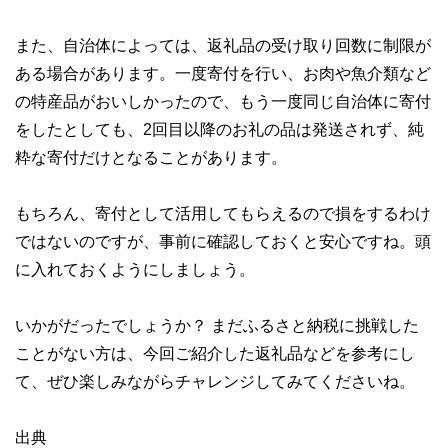
また、自治体によっては、返礼品の受け取り回数に制限が
ある場合があります。一度寄付を行い、お肉や魚介類など
の特産品がおいしかったので、もう一度同じ自治体に寄付
をしたとしても、2回目以降のお礼の品は発送されず、純
粋な寄付だけとなることがあります。
もちろん、寄付として活用してもらえるので損をするわけ
ではないのですが、事前に確認しておくと安心ですね。頭
に入れておくようにしましょう。
いかがだったでしょうか？ まだふるさと納税に挑戦した
ことがない方は、今回ご紹介した返礼品などを参考にし
て、ぜひ楽しみながらチャレンジしてみてくださいね。
出典