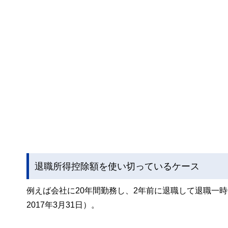
退職所得控除額を使い切っているケース
例えば会社に20年間勤務し、2年前に退職して退職一時金
2017年3月31日）。