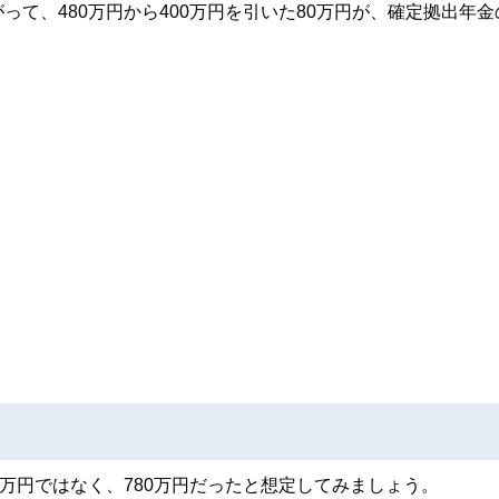
て、480万円から400万円を引いた80万円が、確定拠出年金
万円ではなく、780万円だったと想定してみましょう。