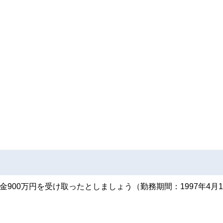
900万円を受け取ったとしましょう（勤務期間：1997年4月