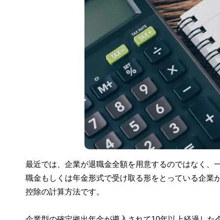
最近では、企業が退職金全額を用意するのではなく、
職金もしくは年金形式で受け取る形をとっている企業
控除の計算方法です。
企業型の確定拠出年金が導入されて10年以上経過した