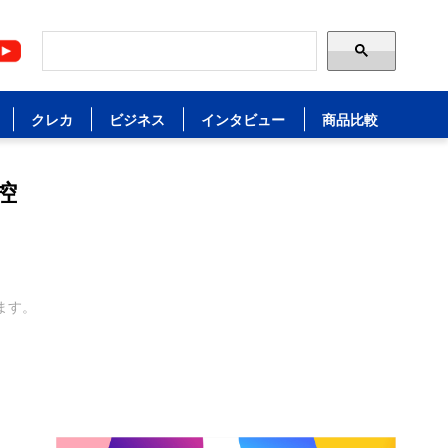
クレカ
ビジネス
インタビュー
商品比較
控
ます。