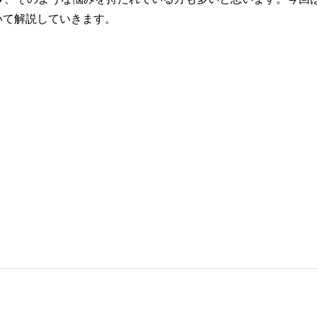
いて解説していきます。