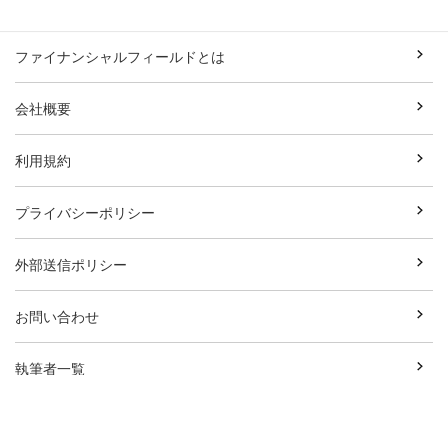
ファイナンシャルフィールドとは
会社概要
利用規約
プライバシーポリシー
外部送信ポリシー
お問い合わせ
執筆者一覧
広告資料ダウンロード