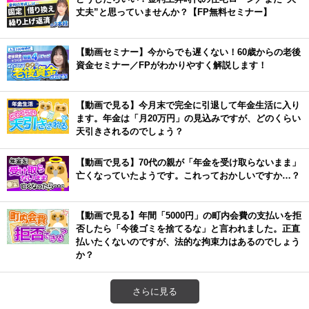
丈夫”と思っていませんか？【FP無料セミナー】
【動画セミナー】今からでも遅くない！60歳からの老後
資金セミナー／FPがわかりやすく解説します！
【動画で見る】今月末で完全に引退して年金生活に入り
ます。年金は「月20万円」の見込みですが、どのくらい
天引きされるのでしょう？
【動画で見る】70代の親が「年金を受け取らないまま」
亡くなっていたようです。これっておかしいですか…？
【動画で見る】年間「5000円」の町内会費の支払いを拒
否したら「今後ゴミを捨てるな」と言われました。正直
払いたくないのですが、法的な拘束力はあるのでしょう
か？
さらに見る