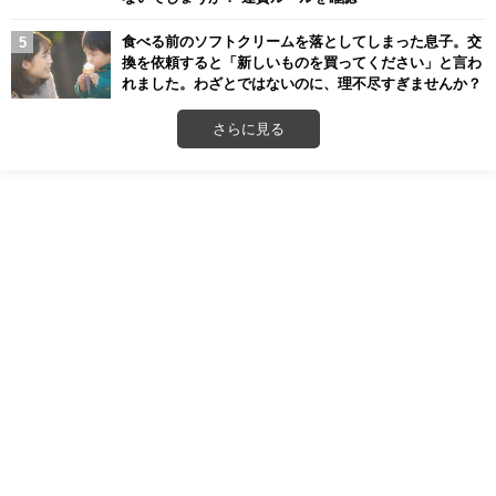
食べる前のソフトクリームを落としてしまった息子。交
換を依頼すると「新しいものを買ってください」と言わ
れました。わざとではないのに、理不尽すぎませんか？
さらに見る