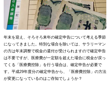
年末を迎え、そろそろ来年の確定申告について考える季節
になってきました。特別な場合を除いては、サラリーマン
の方は年末調整で税金の還付が受けられますので確定申告
は不要ですが、医療費が一定額を超えた場合に税金が戻っ
てくる「医療費控除」を行う場合は、確定申告が必要で
す。平成29年度分の確定申告から、「医療費控除」の方法
が変更になっているのはご存知でしょうか？