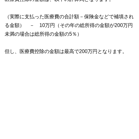
（実際に支払った医療費の合計額－保険金などで補填され
る金額） － 10万円（その年の総所得の金額が200万円
未満の場合は総所得の金額の5％）
但し、医療費控除の金額は最高で200万円となります。