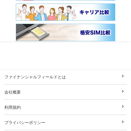
ファイナンシャルフィールドとは
会社概要
利用規約
プライバシーポリシー