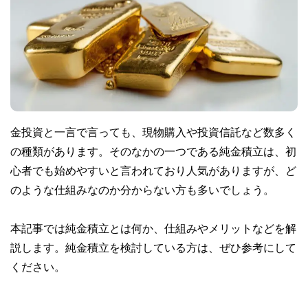
金投資と一言で言っても、現物購入や投資信託など数多く
の種類があります。そのなかの一つである純金積立は、初
心者でも始めやすいと言われており人気がありますが、ど
のような仕組みなのか分からない方も多いでしょう。
本記事では純金積立とは何か、仕組みやメリットなどを解
説します。純金積立を検討している方は、ぜひ参考にして
ください。