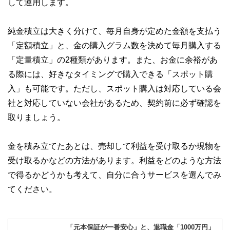
して運用します。
私たちは、快適でより良い生活のアイデアを提供するお金の
コンシェルジュを目指します。
純金積立は大きく分けて、毎月自身が定めた金額を支払う
「定額積立」と、金の購入グラム数を決めて毎月購入する
「定量積立」の2種類があります。また、お金に余裕があ
る際には、好きなタイミングで購入できる「スポット購
入」も可能です。ただし、スポット購入は対応している会
社と対応していない会社があるため、契約前に必ず確認を
取りましょう。
金を積み立てたあとは、売却して利益を受け取るか現物を
受け取るかなどの方法があります。利益をどのような方法
で得るかどうかも考えて、自分に合うサービスを選んでみ
てください。
「元本保証が一番安心」と、退職金「1000万円」