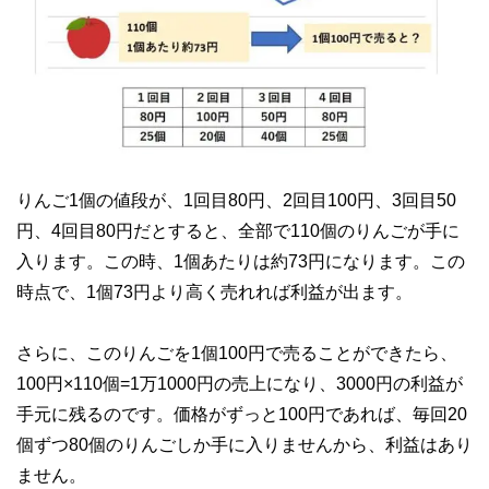
りんご1個の値段が、1回目80円、2回目100円、3回目50
円、4回目80円だとすると、全部で110個のりんごが手に
入ります。この時、1個あたりは約73円になります。この
時点で、1個73円より高く売れれば利益が出ます。
さらに、このりんごを1個100円で売ることができたら、
100円×110個=1万1000円の売上になり、3000円の利益が
手元に残るのです。価格がずっと100円であれば、毎回20
個ずつ80個のりんごしか手に入りませんから、利益はあり
ません。