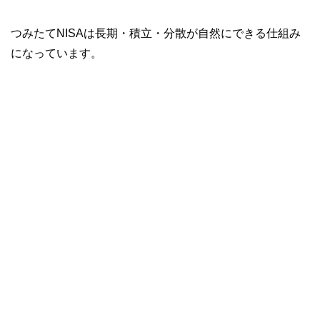
つみたてNISAは長期・積立・分散が自然にできる仕組み
になっています。