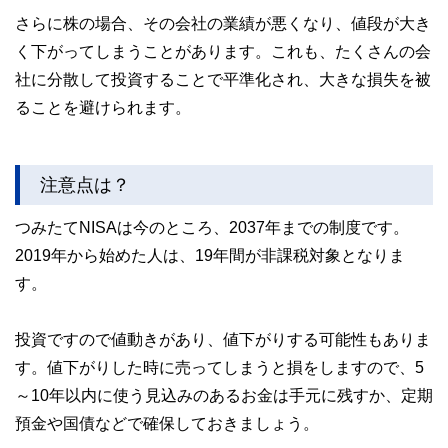
さらに株の場合、その会社の業績が悪くなり、値段が大き
く下がってしまうことがあります。これも、たくさんの会
社に分散して投資することで平準化され、大きな損失を被
ることを避けられます。
注意点は？
つみたてNISAは今のところ、2037年までの制度です。
2019年から始めた人は、19年間が非課税対象となりま
す。
投資ですので値動きがあり、値下がりする可能性もありま
す。値下がりした時に売ってしまうと損をしますので、5
～10年以内に使う見込みのあるお金は手元に残すか、定期
預金や国債などで確保しておきましょう。