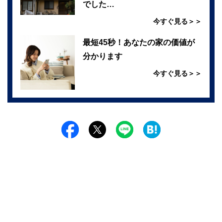
でした…
今すぐ見る＞＞
最短45秒！あなたの家の価値が
分かります
今すぐ見る＞＞