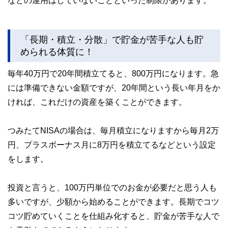
などの運用はしていないことといった制限があります。
「長期・積立・分散」で貯金が苦手な人も貯
められる体質に！
毎年40万円で20年間積立てると、800万円になります。急
には準備できない金額ですが、20年間という長い年月をか
ければ、これだけの資産を築くことができます。
つみたてNISAの場合は、毎月積立になりますから毎月2万
円、プラスボーナス月に8万円を積立てるなどという設定
をします。
投資と言うと、100万円単位でのお金が必要だと思う人も
多いですが、少額から始めることができます。長期でコツ
コツ貯めていくことを仕組み化すると、貯金が苦手な人で