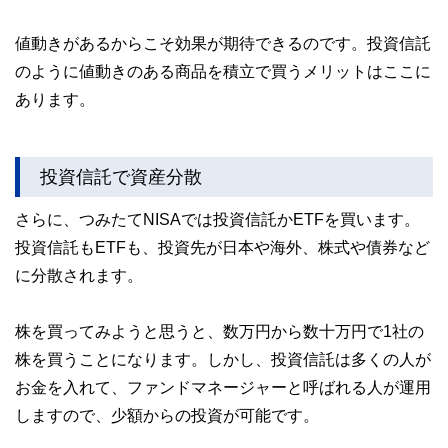
値動きがあるからこそ効果が期待できるのです。投資信託
のように値動きのある商品を積立で買うメリットはここに
あります。
投資信託で資産分散
さらに、つみたてNISAでは投資信託かETFを買います。
投資信託もETFも、投資先が日本や海外、株式や債券など
に分散されます。
株を買ってみようと思うと、数万円から数十万円で1社の
株を買うことになります。しかし、投資信託は多くの人が
お金を入れて、ファンドマネージャーと呼ばれる人が運用
しますので、少額からの投資が可能です。