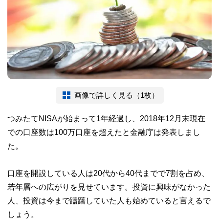
画像で詳しく見る（1枚）
つみたてNISAが始まって1年経過し、2018年12月末現在
での口座数は100万口座を超えたと金融庁は発表しまし
た。
口座を開設している人は20代から40代までで7割を占め、
若年層への広がりを見せています。投資に興味がなかった
人、投資は今まで躊躇していた人も始めていると言えるで
しょう。