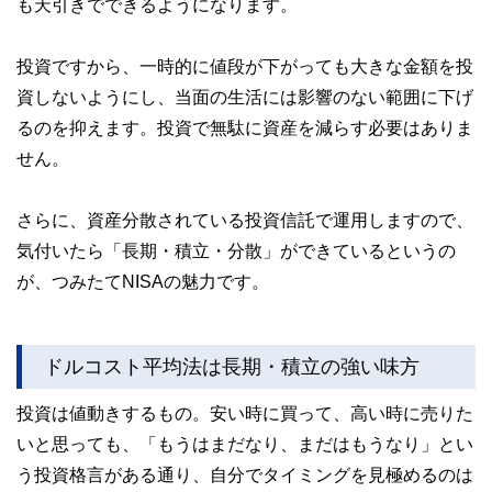
も天引きでできるようになります。
投資ですから、一時的に値段が下がっても大きな金額を投
資しないようにし、当面の生活には影響のない範囲に下げ
るのを抑えます。投資で無駄に資産を減らす必要はありま
せん。
さらに、資産分散されている投資信託で運用しますので、
気付いたら「長期・積立・分散」ができているというの
が、つみたてNISAの魅力です。
ドルコスト平均法は長期・積立の強い味方
投資は値動きするもの。安い時に買って、高い時に売りた
いと思っても、「もうはまだなり、まだはもうなり」とい
う投資格言がある通り、自分でタイミングを見極めるのは