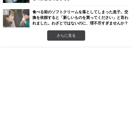
食べる前のソフトクリームを落としてしまった息子。交
換を依頼すると「新しいものを買ってください」と言わ
れました。わざとではないのに、理不尽すぎませんか？
さらに見る