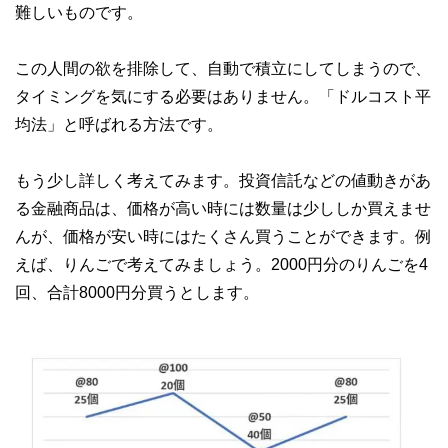
難しいものです。
この人間の欲を排除して、自動で積立にしてしまうので、
タイミングを気にする必要はありません。「ドルコスト平
均法」と呼ばれる方法です。
もう少し詳しく考えてみます。投資信託などの値動きがあ
る金融商品は、価格が高い時には数量は少ししか買えませ
んが、価格が安い時にはたくさん買うことができます。例
えば、りんごで考えてみましょう。2000円分のりんごを4
回、合計8000円分買うとします。