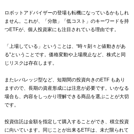
ロボットアドバイザーの登場も転機になっているかもしれ
ません。これが、「分散」「低コスト」のキーワードを持
つETFが、個人投資家にも注目されている理由です。
「上場している」ということは、“時々刻々と値動きがあ
る”ということです。価格変動や上場廃止など、株式と同
じリスクは存在します。
またレバレッジ型など、短期間の投資向きのETF もあり
ますので、長期の資産形成には注意が必要です。いかなる
場合も、内容をしっかり理解できる商品を選ぶことが大切
です。
投資信託は金額を指定して購入することができ、積立投資
に向いています。同じことが出来るETFは、未だ限られて