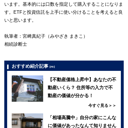
います。基本的には口数を指定して購入することになりま
す。ETFと投資信託を上手に使い分けることを考えると良
いと思います。
執筆者：宮﨑真紀子（みやざき まきこ）
相続診断士
おすすめ紹介記事
【PR】
【不動産価格上昇中】あなたの不
動産いくら？ 住所等の入力で不
動産の価値が分かる！
今すぐ見る＞＞
「相場高騰中」自分の家にこんな
に価値があったなんて知りません