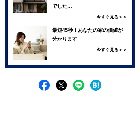
でした…
今すぐ見る＞＞
最短45秒！あなたの家の価値が
分かります
今すぐ見る＞＞