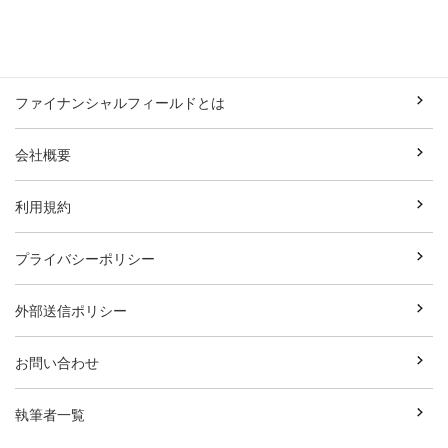
ファイナンシャルフィールドとは
会社概要
利用規約
プライバシーポリシー
外部送信ポリシー
お問い合わせ
執筆者一覧