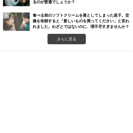
るのが普通でしょうか？
食べる前のソフトクリームを落としてしまった息子。交
換を依頼すると「新しいものを買ってください」と言わ
れました。わざとではないのに、理不尽すぎませんか？
さらに見る