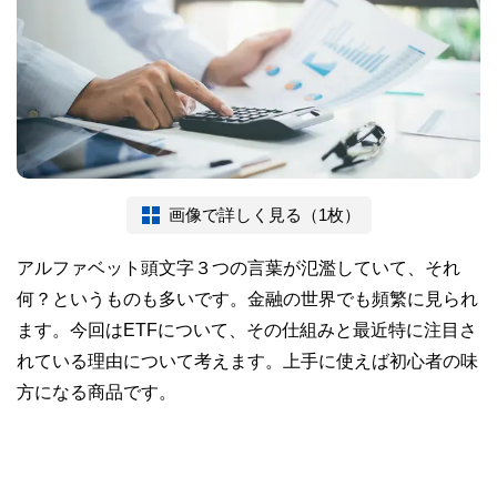
画像で詳しく見る（1枚）
アルファベット頭文字３つの言葉が氾濫していて、それ
何？というものも多いです。金融の世界でも頻繁に見られ
ます。今回はETFについて、その仕組みと最近特に注目さ
れている理由について考えます。上手に使えば初心者の味
方になる商品です。