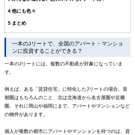
リカ株にはまっています。
4
他にも色々
5
まとめ
一本のJリートで、全国のアパート・マンショ
ンに投資することができる？
一本のJリートには、複数の不動産が対象になっていま
す。
例えば、ある「賃貸住宅」に特化したJリートの場合。首
都圏はもちろんのこと、北は北海道から名古屋圏や近畿
圏、それに岡山や福岡にまで、アパートやマンションなど
の物件があります。
個人が複数の都市にアパートやマンションを持つのは、資