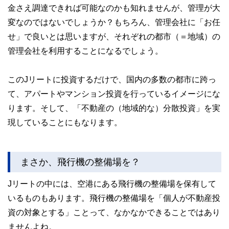
金さえ調達できれば可能なのかも知れませんが、管理が大
変なのではないでしょうか？もちろん、管理会社に「お任
せ」で良いとは思いますが、それぞれの都市（＝地域）の
管理会社を利用することになるでしょう。
このJリートに投資するだけで、国内の多数の都市に跨っ
て、アパートやマンション投資を行っているイメージにな
ります。そして、「不動産の（地域的な）分散投資」を実
現していることにもなります。
まさか、飛行機の整備場を？
Jリートの中には、空港にある飛行機の整備場を保有して
いるものもあります。飛行機の整備場を「個人が不動産投
資の対象とする」ことって、なかなかできることではあり
ませんよね。