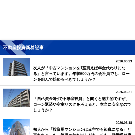
不動産投資新着記事
2026.06.23
友人が「中古マンションを1室買えば年金代わりにな
る」と言っています。年収600万円の会社員でも、ロー
ンを組んで始めるべきでしょうか？
2026.06.21
「自己資金0円で不動産投資」と聞くと魅力的ですが、
ローン返済や空室リスクを考えると、本当に安全なので
しょうか？
2026.06.18
知人から「投資用マンションは赤字でも節税になる」と