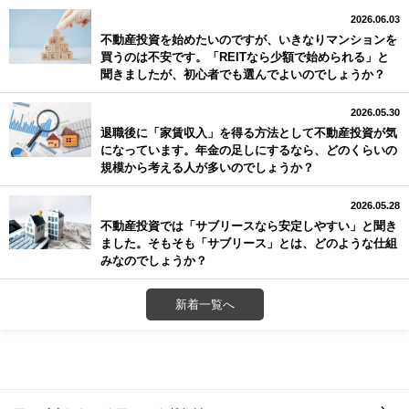
2026.06.03
不動産投資を始めたいのですが、いきなりマンションを
買うのは不安です。「REITなら少額で始められる」と
聞きましたが、初心者でも選んでよいのでしょうか？
2026.05.30
退職後に「家賃収入」を得る方法として不動産投資が気
になっています。年金の足しにするなら、どのくらいの
規模から考える人が多いのでしょうか？
2026.05.28
不動産投資では「サブリースなら安定しやすい」と聞き
ました。そもそも「サブリース」とは、どのような仕組
みなのでしょうか？
新着一覧へ