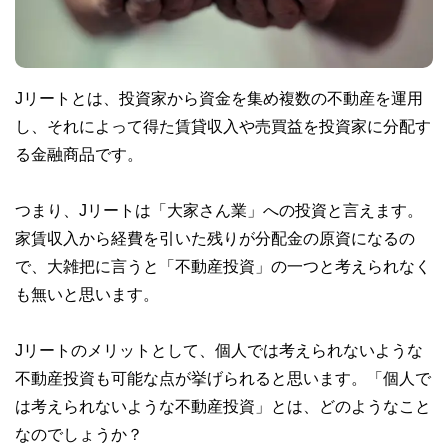
Jリートとは、投資家から資金を集め複数の不動産を運用
し、それによって得た賃貸収入や売買益を投資家に分配す
る金融商品です。
つまり、Jリートは「大家さん業」への投資と言えます。
家賃収入から経費を引いた残りが分配金の原資になるの
で、大雑把に言うと「不動産投資」の一つと考えられなく
も無いと思います。
Jリートのメリットとして、個人では考えられないような
不動産投資も可能な点が挙げられると思います。「個人で
は考えられないような不動産投資」とは、どのようなこと
なのでしょうか？