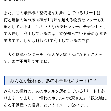
また、この飛行機の整備場を対象にしているJリートは、
何と建物の延べ床面積が1万坪を超える物流センターも対
象としています。この巨大な物流センターにテナントとし
て入居し、利用しているのは、皆が知っている著名な運送
業者です。しかも1社だけで利用しているのです。
巨大な物流センターを「個人が大家さんになる」ことっ
て、まず不可能ですよね。
みんなが憧れる、あのホテルもJリートに？
みんなの憧れの、あのホテルを所有しているJリートもあ
ります。つまり、「憧れのホテルの大家さん」「観光地に
ある不動産への投資」というイメージなのです。