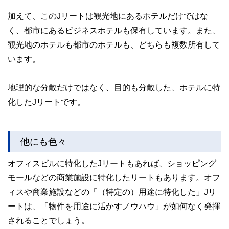
加えて、このJリートは観光地にあるホテルだけではな
く、都市にあるビジネスホテルも保有しています。また、
観光地のホテルも都市のホテルも、どちらも複数所有して
います。
地理的な分散だけではなく、目的も分散した、ホテルに特
化したJリートです。
他にも色々
オフィスビルに特化したJリートもあれば、ショッピング
モールなどの商業施設に特化したリートもあります。オフ
ィスや商業施設などの「（特定の）用途に特化した」Jリ
ートは、「物件を用途に活かすノウハウ」が如何なく発揮
されることでしょう。