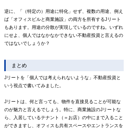
逆に、「（特定の）用途に特化」せず、複数の用途、例え
ば「オフィスビルと商業施設」の両方を所有するJリート
もあります。用途の分散が実現しているのですね。いずれ
にせよ、個人ではなかなかできない不動産投資と言えるの
ではないでしょうか？
まとめ
Jリートを「個人では考えられないような」不動産投資と
いう視点で書いてみました。
Jリートは、何と言っても、物件を直接見ることが可能な
のが魅力と言えるでしょう。特に、商業施設のJリートな
ら、入居しているテナント（＝お店）の中にまで入ること
ができますし、オフィスも共有スペースやエントランスを