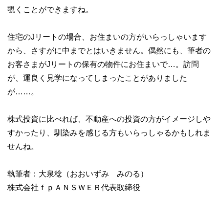
覗くことができますね。
住宅のJリートの場合、お住まいの方がいらっしゃいます
から、さすがに中までとはいきません。偶然にも、筆者の
お客さまがJリートの保有の物件にお住まいで…。訪問
が、運良く見学になってしまったことがありました
が……。
株式投資に比べれば、不動産への投資の方がイメージしや
すかったり、馴染みを感じる方もいらっしゃるかもしれま
せんね。
執筆者：大泉稔（おおいずみ みのる）
株式会社ｆｐＡＮＳＷＥＲ代表取締役